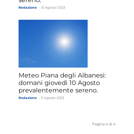
Redazione
-
10 Agosto 2023
Meteo Piana degli Albanesi:
domani giovedì 10 Agosto
prevalentemente sereno.
Redazione
-
9 Agosto 2023
Pagina 4 di 4