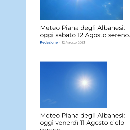
Meteo Piana degli Albanesi:
oggi sabato 12 Agosto sereno.
Redazione
-
12 Agosto 2023
Meteo Piana degli Albanesi:
oggi venerdì 11 Agosto cielo
sereno.