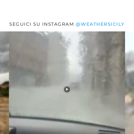
SEGUICI SU INSTAGRAM
@WEATHERSICILY