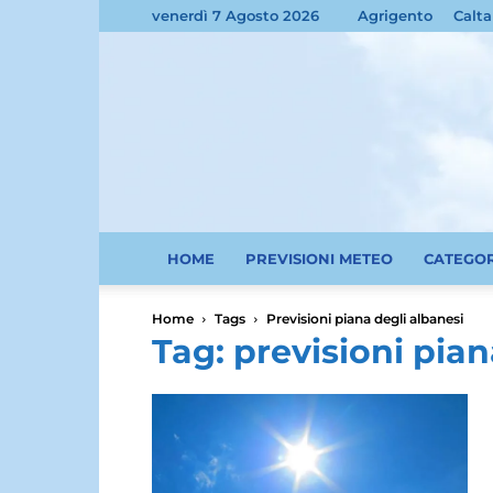
venerdì 7 Agosto 2026
Agrigento
Calta
HOME
PREVISIONI METEO
CATEGO
Home
Tags
Previsioni piana degli albanesi
Tag: previsioni pian