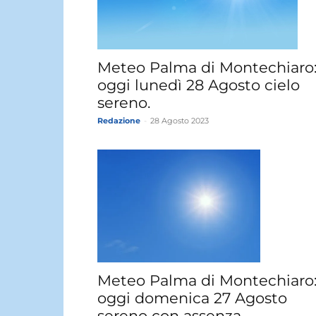
Meteo Palma di Montechiaro
oggi lunedì 28 Agosto cielo
sereno.
Redazione
-
28 Agosto 2023
Meteo Palma di Montechiaro
oggi domenica 27 Agosto
sereno con assenza...