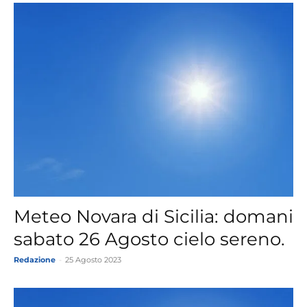
Meteo Novara di Sicilia: domani
sabato 26 Agosto cielo sereno.
Redazione
-
25 Agosto 2023