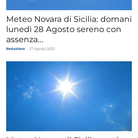
Meteo Novara di Sicilia: domani
lunedì 28 Agosto sereno con
assenza...
Redazione
-
27 Agosto 2023