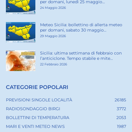
per domani, lunedì 25 maggio...
24 Maggio 2026
Meteo Sicilia: bollettino di allerta meteo
per domani, sabato 30 maggio...
29 Maggio 2026
Sicilia: ultima settimana di febbraio con
l’anticiclone. Tempo stabile e mite...
22 Febbraio 2026
CATEGORIE POPOLARI
PREVISIONI SINGOLE LOCALITÀ
26185
RADIOSONDAGGIO BIRGI
3772
BOLLETTINI DI TEMPERATURA
2053
MARI E VENTI METEO NEWS
1987