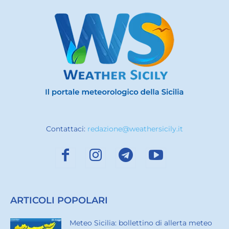
Contattaci:
redazione@weathersicily.it
ARTICOLI POPOLARI
Meteo Sicilia: bollettino di allerta meteo