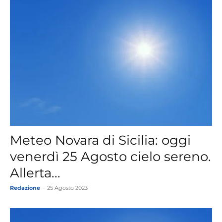
Meteo Novara di Sicilia: oggi
venerdì 25 Agosto cielo sereno.
Allerta...
Redazione
-
25 Agosto 2023