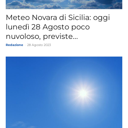
Meteo Novara di Sicilia: oggi
lunedì 28 Agosto poco
nuvoloso, previste...
Redazione
-
28 Agosto 2023