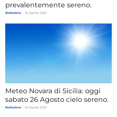
prevalentemente sereno.
Redazione
-
26 Agosto 2023
Meteo Novara di Sicilia: oggi
sabato 26 Agosto cielo sereno.
Redazione
-
26 Agosto 2023