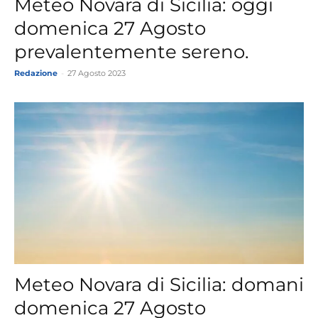
Meteo Novara di Sicilia: oggi
domenica 27 Agosto
prevalentemente sereno.
Redazione
-
27 Agosto 2023
Meteo Novara di Sicilia: domani
domenica 27 Agosto