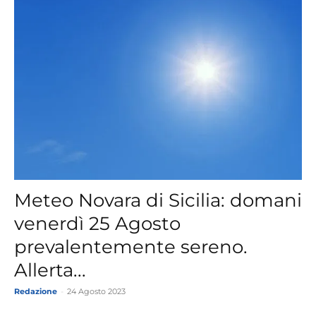
Meteo Novara di Sicilia: domani
venerdì 25 Agosto
prevalentemente sereno.
Allerta...
Redazione
-
24 Agosto 2023