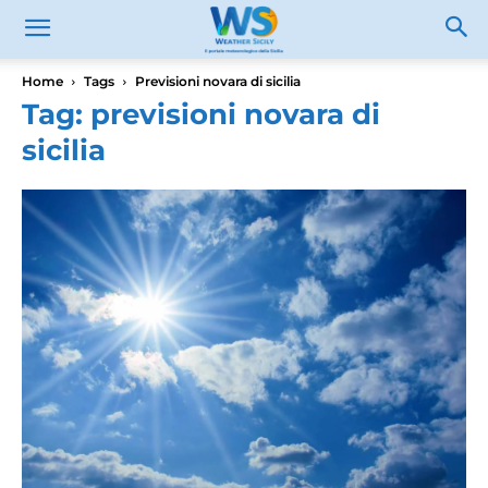
Home
Tags
Previsioni novara di sicilia
Tag: previsioni novara di
sicilia