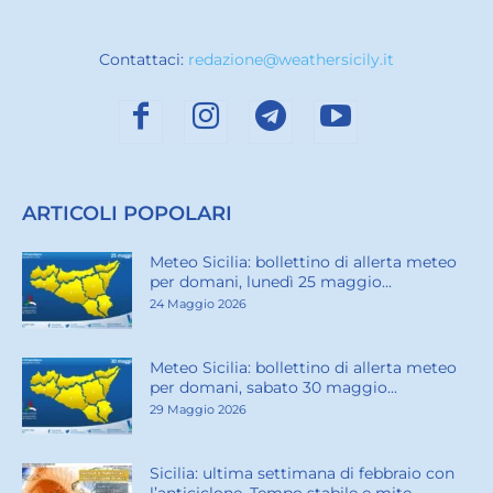
Contattaci:
redazione@weathersicily.it
ARTICOLI POPOLARI
Meteo Sicilia: bollettino di allerta meteo
per domani, lunedì 25 maggio...
24 Maggio 2026
Meteo Sicilia: bollettino di allerta meteo
per domani, sabato 30 maggio...
29 Maggio 2026
Sicilia: ultima settimana di febbraio con