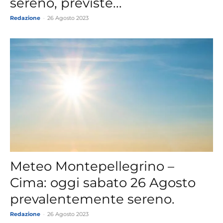
sereno, previste...
Redazione
-
26 Agosto 2023
Meteo Montepellegrino –
Cima: oggi sabato 26 Agosto
prevalentemente sereno.
Redazione
-
26 Agosto 2023