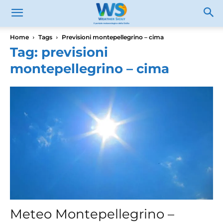
Home
Tags
Previsioni montepellegrino – cima
Tag: previsioni
montepellegrino – cima
Meteo Montepellegrino –