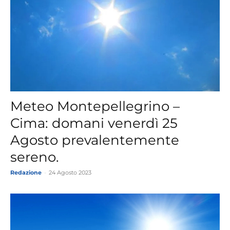
Meteo Montepellegrino –
Cima: domani venerdì 25
Agosto prevalentemente
sereno.
Redazione
-
24 Agosto 2023