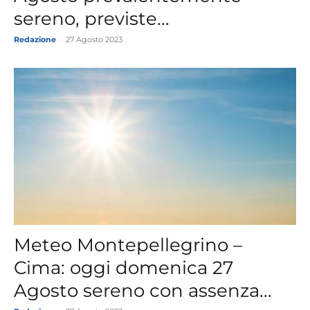
sereno, previste...
Redazione
-
27 Agosto 2023
Meteo Montepellegrino –
Cima: oggi domenica 27
Agosto sereno con assenza...