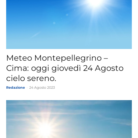
Meteo Montepellegrino –
Cima: oggi giovedì 24 Agosto
cielo sereno.
Redazione
-
24 Agosto 2023