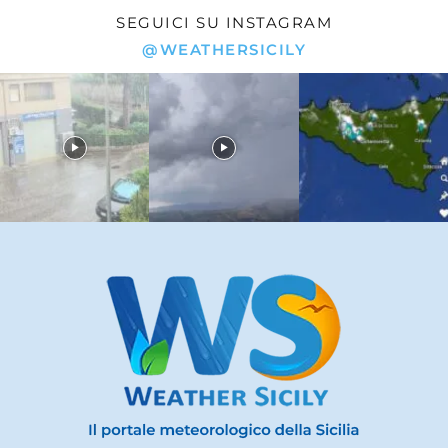
SEGUICI SU INSTAGRAM
@WEATHERSICILY