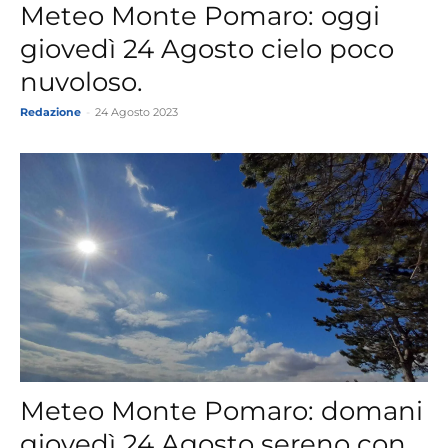
Meteo Monte Pomaro: oggi
giovedì 24 Agosto cielo poco
nuvoloso.
Redazione
-
24 Agosto 2023
Meteo Monte Pomaro: domani
giovedì 24 Agosto sereno con