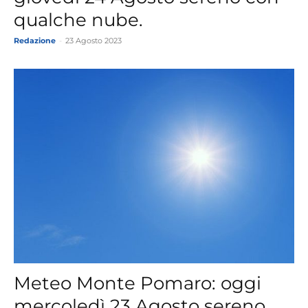
qualche nube.
Redazione
-
23 Agosto 2023
Meteo Monte Pomaro: oggi
mercoledì 23 Agosto sereno.