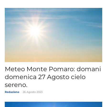
Meteo Monte Pomaro: domani
domenica 27 Agosto cielo
sereno.
Redazione
-
26 Agosto 2023