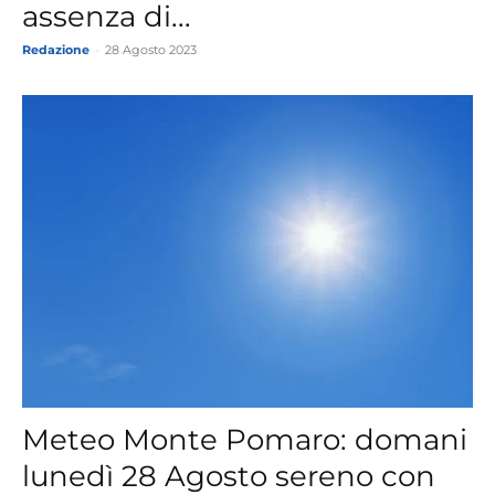
assenza di...
Redazione
-
28 Agosto 2023
Meteo Monte Pomaro: domani
lunedì 28 Agosto sereno con