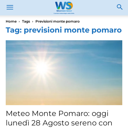
Home
Tags
Previsioni monte pomaro
Tag: previsioni monte pomaro
Meteo Monte Pomaro: oggi
lunedì 28 Agosto sereno con