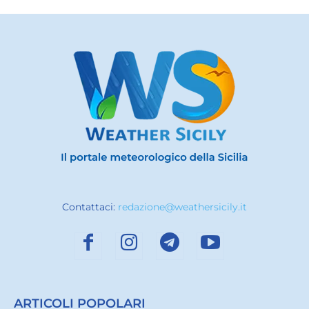
Contattaci:
redazione@weathersicily.it
ARTICOLI POPOLARI