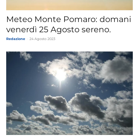
Meteo Monte Pomaro: domani
venerdì 25 Agosto sereno.
Redazione
-
24 Agosto 2023