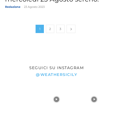
Redazione
-
23 Agosto 2023
1
2
3
SEGUICI SU INSTAGRAM
@WEATHERSICILY