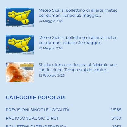
Meteo Sicilia: bollettino di allerta meteo
per domani, lunedì 25 maggio...
24 Maggio 2026
Meteo Sicilia: bollettino di allerta meteo
per domani, sabato 30 maggio...
29 Maggio 2026
Sicilia: ultima settimana di febbraio con
l’anticiclone. Tempo stabile e mite...
22 Febbraio 2026
CATEGORIE POPOLARI
PREVISIONI SINGOLE LOCALITÀ
26185
RADIOSONDAGGIO BIRGI
3769
BOLLETTINI DI TEMPERATURA
2052