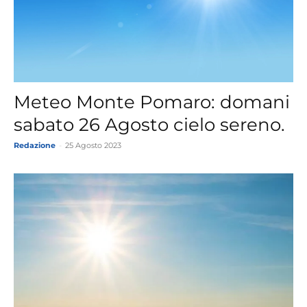
Meteo Monte Pomaro: domani
sabato 26 Agosto cielo sereno.
Redazione
-
25 Agosto 2023