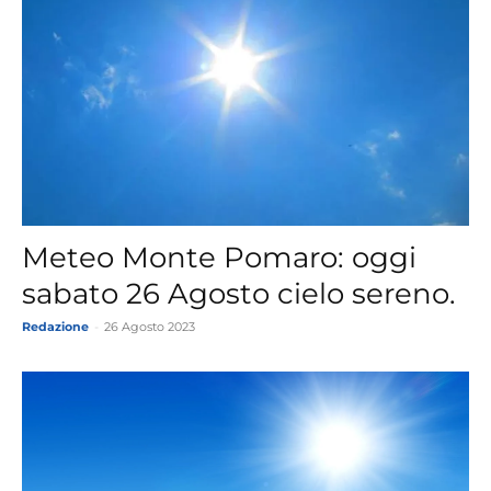
Meteo Monte Pomaro: oggi
sabato 26 Agosto cielo sereno.
Redazione
-
26 Agosto 2023