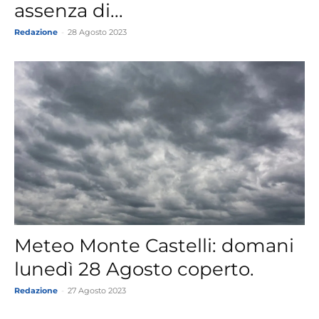
assenza di...
Redazione
-
28 Agosto 2023
Meteo Monte Castelli: domani
lunedì 28 Agosto coperto.
Redazione
-
27 Agosto 2023