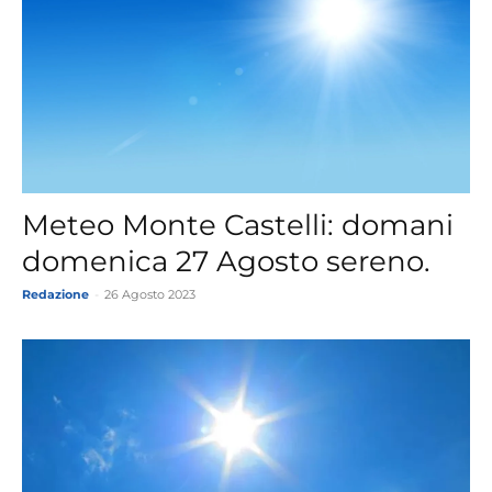
Meteo Monte Castelli: domani
domenica 27 Agosto sereno.
Redazione
-
26 Agosto 2023