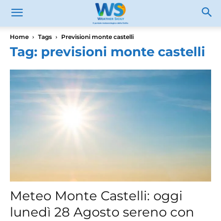
Home
Tags
Previsioni monte castelli
Tag: previsioni monte castelli
Meteo Monte Castelli: oggi
lunedì 28 Agosto sereno con