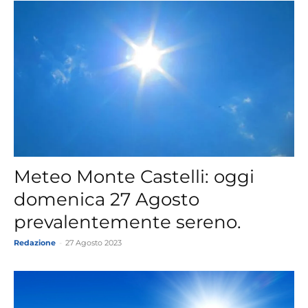
Meteo Monte Castelli: oggi
domenica 27 Agosto
prevalentemente sereno.
Redazione
-
27 Agosto 2023