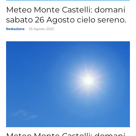
Meteo Monte Castelli: domani
sabato 26 Agosto cielo sereno.
Redazione
-
25 Agosto 2023
Meteo Monte Castelli: domani