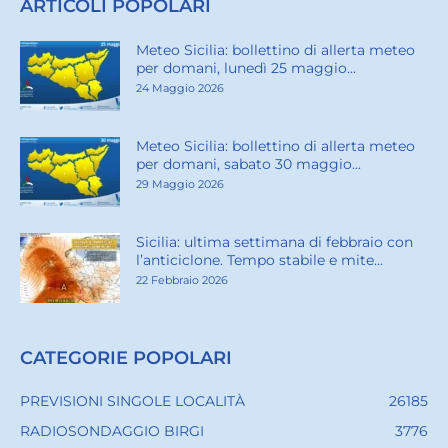
ARTICOLI POPOLARI
Meteo Sicilia: bollettino di allerta meteo
per domani, lunedì 25 maggio...
24 Maggio 2026
Meteo Sicilia: bollettino di allerta meteo
per domani, sabato 30 maggio...
29 Maggio 2026
Sicilia: ultima settimana di febbraio con
l’anticiclone. Tempo stabile e mite...
22 Febbraio 2026
CATEGORIE POPOLARI
PREVISIONI SINGOLE LOCALITÀ
26185
RADIOSONDAGGIO BIRGI
3776