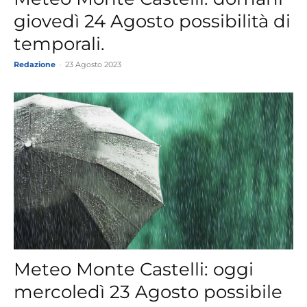
giovedì 24 Agosto possibilità di
temporali.
Redazione
-
23 Agosto 2023
Meteo Monte Castelli: oggi
mercoledì 23 Agosto possibile