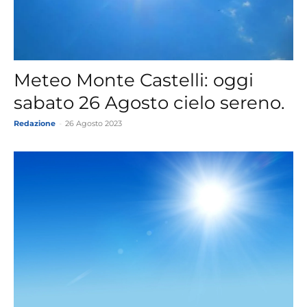
Meteo Monte Castelli: oggi
sabato 26 Agosto cielo sereno.
Redazione
-
26 Agosto 2023