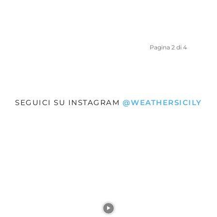
Pagina 2 di 4
SEGUICI SU INSTAGRAM
@WEATHERSICILY