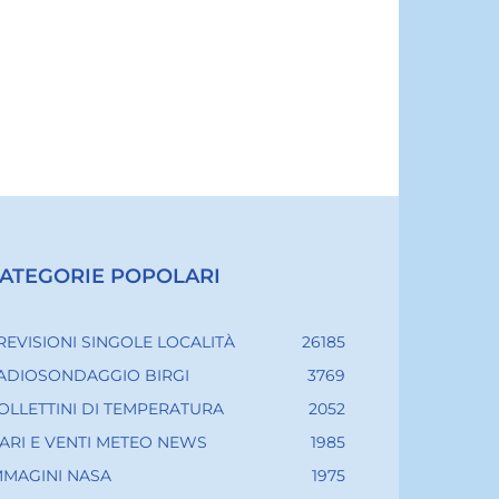
ATEGORIE POPOLARI
REVISIONI SINGOLE LOCALITÀ
26185
ADIOSONDAGGIO BIRGI
3769
OLLETTINI DI TEMPERATURA
2052
ARI E VENTI METEO NEWS
1985
MMAGINI NASA
1975