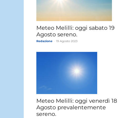
Meteo Melilli: oggi sabato 19
Agosto sereno.
Redazione
-
19 Agosto 2023
Meteo Melilli: oggi venerdì 18
Agosto prevalentemente
sereno.