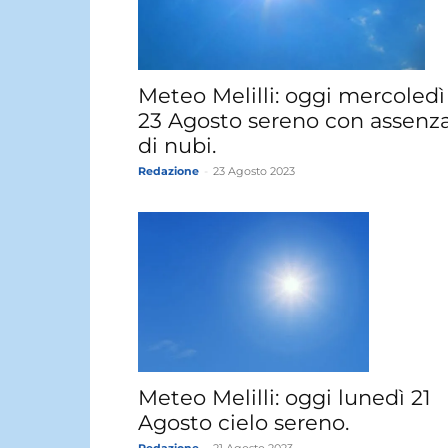
Meteo Melilli: oggi mercoledì
23 Agosto sereno con assenz
di nubi.
Redazione
-
23 Agosto 2023
Meteo Melilli: oggi lunedì 21
Agosto cielo sereno.