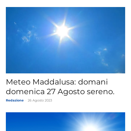
Meteo Maddalusa: domani
domenica 27 Agosto sereno.
Redazione
-
26 Agosto 2023