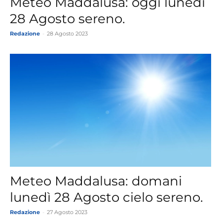
Meteo Maddalusa: oggi lunedì
28 Agosto sereno.
Redazione
-
28 Agosto 2023
Meteo Maddalusa: domani
lunedì 28 Agosto cielo sereno.
Redazione
-
27 Agosto 2023