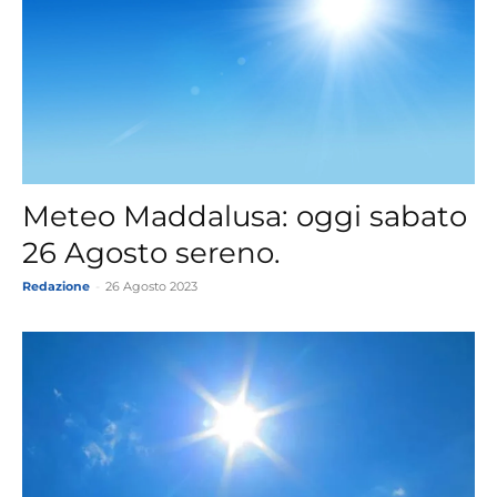
Meteo Maddalusa: oggi sabato
26 Agosto sereno.
Redazione
-
26 Agosto 2023