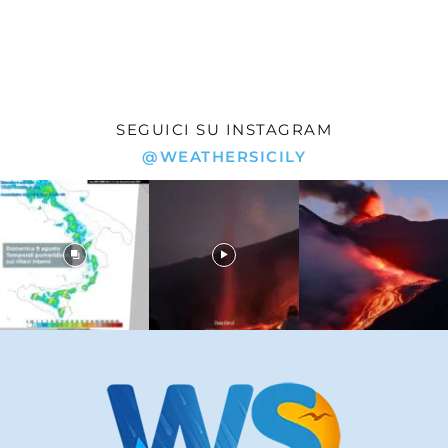
SEGUICI SU INSTAGRAM
@WEATHERSICILY