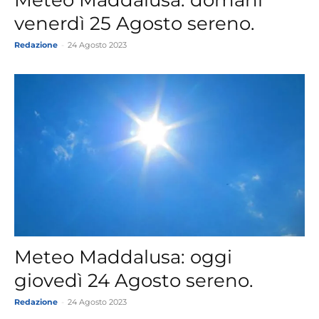
Meteo Maddalusa: domani
venerdì 25 Agosto sereno.
Redazione
-
24 Agosto 2023
Meteo Maddalusa: oggi
giovedì 24 Agosto sereno.
Redazione
-
24 Agosto 2023