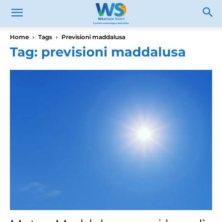
Home
Tags
Previsioni maddalusa
Tag: previsioni maddalusa