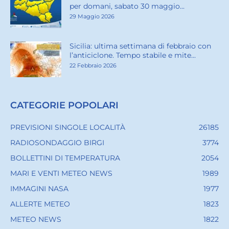
per domani, sabato 30 maggio...
29 Maggio 2026
Sicilia: ultima settimana di febbraio con
l’anticiclone. Tempo stabile e mite...
22 Febbraio 2026
CATEGORIE POPOLARI
PREVISIONI SINGOLE LOCALITÀ
26185
RADIOSONDAGGIO BIRGI
3774
BOLLETTINI DI TEMPERATURA
2054
MARI E VENTI METEO NEWS
1989
IMMAGINI NASA
1977
ALLERTE METEO
1823
METEO NEWS
1822