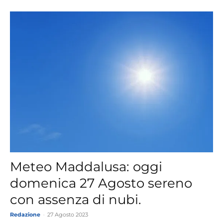
Meteo Maddalusa: oggi
domenica 27 Agosto sereno
con assenza di nubi.
Redazione
-
27 Agosto 2023