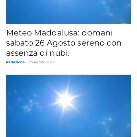
Meteo Maddalusa: domani
sabato 26 Agosto sereno con
assenza di nubi.
Redazione
-
25 Agosto 2023