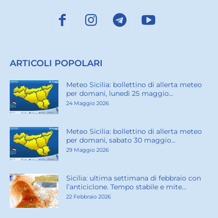
ARTICOLI POPOLARI
Meteo Sicilia: bollettino di allerta meteo
per domani, lunedì 25 maggio...
24 Maggio 2026
Meteo Sicilia: bollettino di allerta meteo
per domani, sabato 30 maggio...
29 Maggio 2026
Sicilia: ultima settimana di febbraio con
l’anticiclone. Tempo stabile e mite...
22 Febbraio 2026