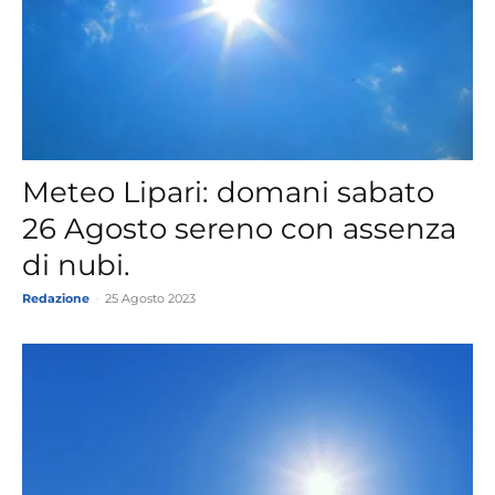
Meteo Lipari: domani sabato
26 Agosto sereno con assenza
di nubi.
Redazione
-
25 Agosto 2023