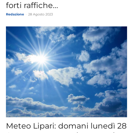
forti raffiche...
Redazione
-
28 Agosto 2023
Meteo Lipari: domani lunedì 28