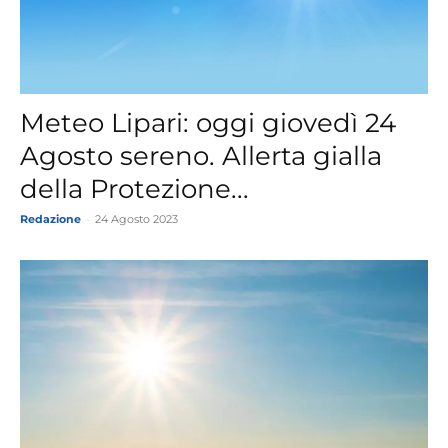
Meteo Lipari: oggi giovedì 24
Agosto sereno. Allerta gialla
della Protezione...
Redazione
-
24 Agosto 2023