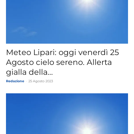
Meteo Lipari: oggi venerdì 25
Agosto cielo sereno. Allerta
gialla della...
Redazione
-
25 Agosto 2023