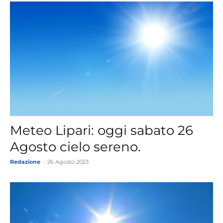
Meteo Lipari: oggi sabato 26
Agosto cielo sereno.
Redazione
-
26 Agosto 2023