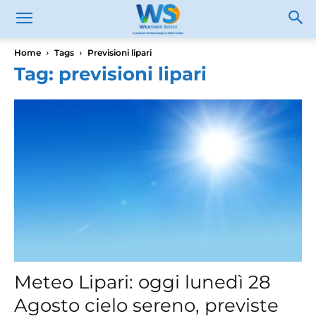
Home
Tags
Previsioni lipari
Tag: previsioni lipari
Meteo Lipari: oggi lunedì 28
Agosto cielo sereno, previste