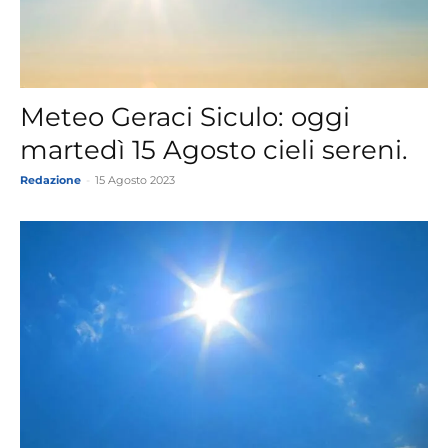
Meteo Geraci Siculo: oggi
martedì 15 Agosto cieli sereni.
Redazione
-
15 Agosto 2023