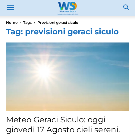
Home
Tags
Previsioni geraci siculo
Tag: previsioni geraci siculo
Meteo Geraci Siculo: oggi
giovedì 17 Agosto cieli sereni.