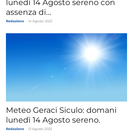
lunedì 14 Agosto sereno con
assenza di...
Redazione
-
14 Agosto 2023
Meteo Geraci Siculo: domani
lunedì 14 Agosto sereno.
Redazione
-
13 Agosto 2023