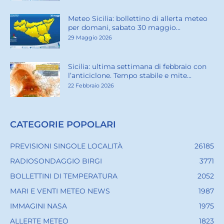
Meteo Sicilia: bollettino di allerta meteo
per domani, sabato 30 maggio...
29 Maggio 2026
Sicilia: ultima settimana di febbraio con
l’anticiclone. Tempo stabile e mite...
22 Febbraio 2026
CATEGORIE POPOLARI
PREVISIONI SINGOLE LOCALITÀ
26185
RADIOSONDAGGIO BIRGI
3771
BOLLETTINI DI TEMPERATURA
2052
MARI E VENTI METEO NEWS
1987
IMMAGINI NASA
1975
ALLERTE METEO
1823