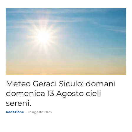
Meteo Geraci Siculo: domani
domenica 13 Agosto cieli
sereni.
Redazione
-
12 Agosto 2023