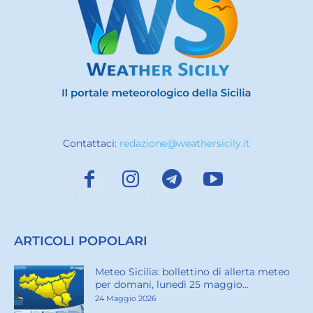
Contattaci:
redazione@weathersicily.it
ARTICOLI POPOLARI
Meteo Sicilia: bollettino di allerta meteo
per domani, lunedì 25 maggio...
24 Maggio 2026