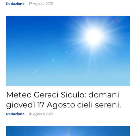
Redazione
-
17 Agosto 2023
Meteo Geraci Siculo: domani
giovedì 17 Agosto cieli sereni.
Redazione
-
16 Agosto 2023