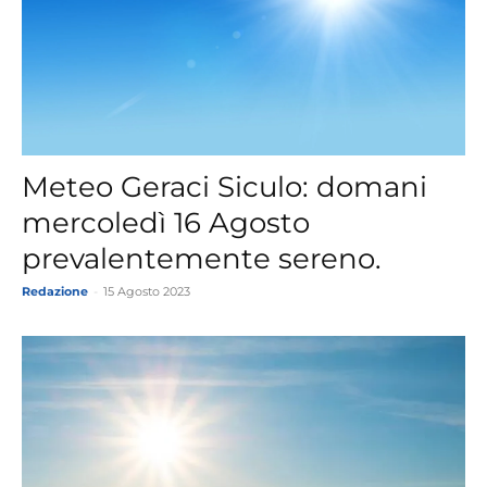
Meteo Geraci Siculo: domani
mercoledì 16 Agosto
prevalentemente sereno.
Redazione
-
15 Agosto 2023