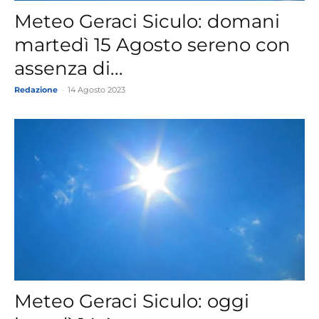
Meteo Geraci Siculo: domani
martedì 15 Agosto sereno con
assenza di...
Redazione
-
14 Agosto 2023
Meteo Geraci Siculo: oggi