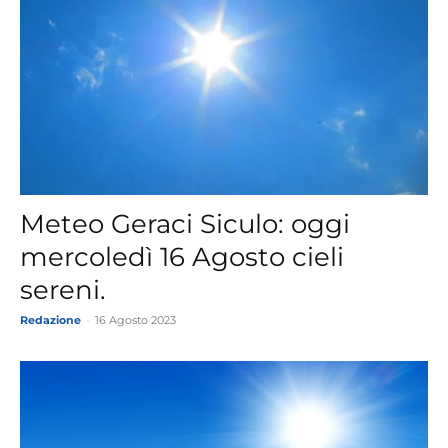
Meteo Geraci Siculo: oggi
mercoledì 16 Agosto cieli
sereni.
Redazione
-
16 Agosto 2023