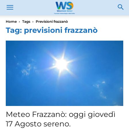
Home
Tags
Previsioni frazzanò
Tag: previsioni frazzanò
Meteo Frazzanò: oggi giovedì
17 Agosto sereno.