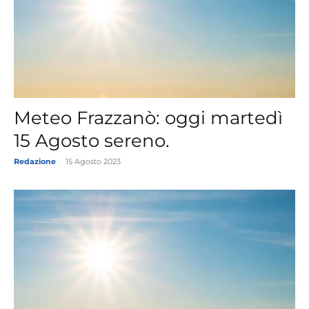
Meteo Frazzanò: oggi martedì
15 Agosto sereno.
Redazione
-
15 Agosto 2023