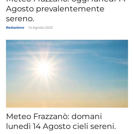
Agosto prevalentemente
sereno.
Redazione
-
14 Agosto 2023
Meteo Frazzanò: domani
lunedì 14 Agosto cieli sereni.