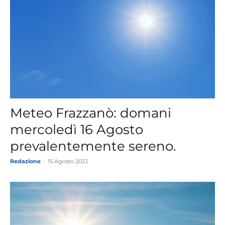
Meteo Frazzanò: domani
mercoledì 16 Agosto
prevalentemente sereno.
Redazione
-
15 Agosto 2023