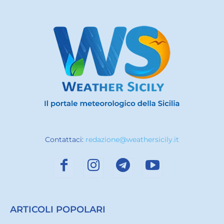
Contattaci:
redazione@weathersicily.it
ARTICOLI POPOLARI