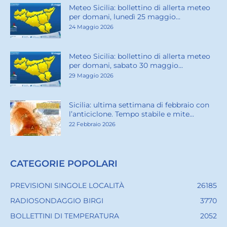
Meteo Sicilia: bollettino di allerta meteo
per domani, lunedì 25 maggio...
24 Maggio 2026
Meteo Sicilia: bollettino di allerta meteo
per domani, sabato 30 maggio...
29 Maggio 2026
Sicilia: ultima settimana di febbraio con
l’anticiclone. Tempo stabile e mite...
22 Febbraio 2026
CATEGORIE POPOLARI
PREVISIONI SINGOLE LOCALITÀ
26185
RADIOSONDAGGIO BIRGI
3770
BOLLETTINI DI TEMPERATURA
2052