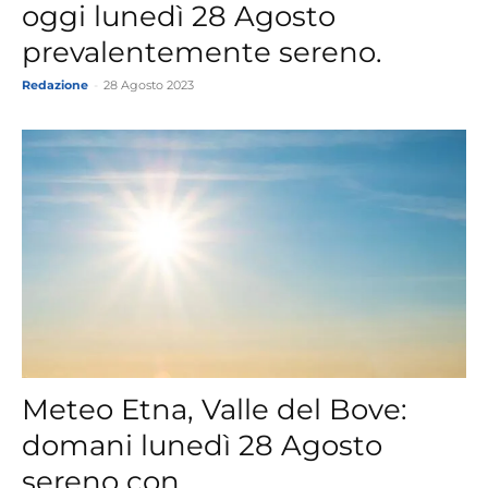
oggi lunedì 28 Agosto
prevalentemente sereno.
Redazione
-
28 Agosto 2023
Meteo Etna, Valle del Bove:
domani lunedì 28 Agosto
sereno con...