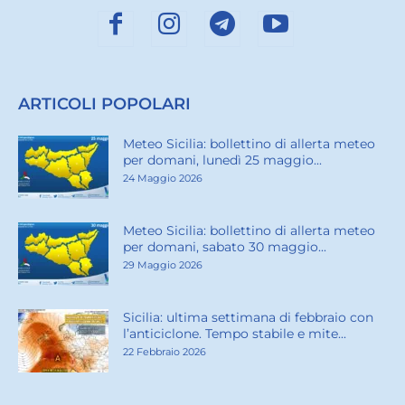
ARTICOLI POPOLARI
Meteo Sicilia: bollettino di allerta meteo
per domani, lunedì 25 maggio...
24 Maggio 2026
Meteo Sicilia: bollettino di allerta meteo
per domani, sabato 30 maggio...
29 Maggio 2026
Sicilia: ultima settimana di febbraio con
l’anticiclone. Tempo stabile e mite...
22 Febbraio 2026