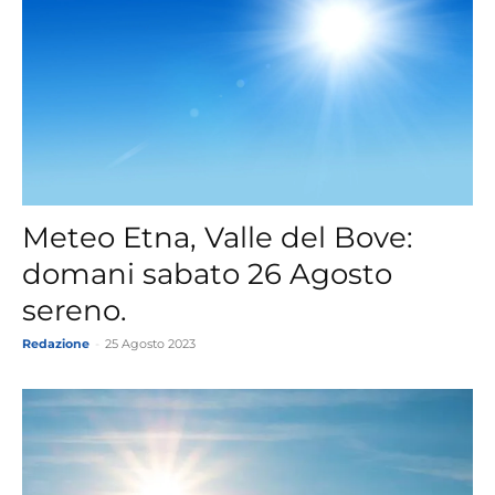
Meteo Etna, Valle del Bove:
domani sabato 26 Agosto
sereno.
Redazione
-
25 Agosto 2023