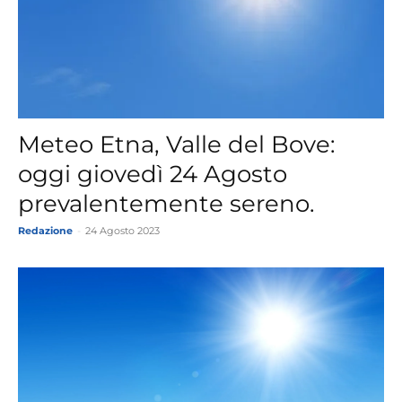
Meteo Etna, Valle del Bove:
oggi giovedì 24 Agosto
prevalentemente sereno.
Redazione
-
24 Agosto 2023