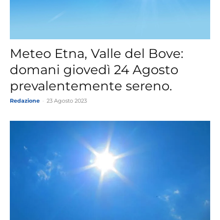
Meteo Etna, Valle del Bove:
domani giovedì 24 Agosto
prevalentemente sereno.
Redazione
-
23 Agosto 2023