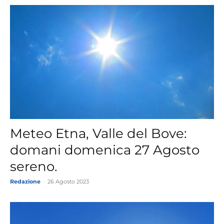
Meteo Etna, Valle del Bove:
domani domenica 27 Agosto
sereno.
Redazione
-
26 Agosto 2023