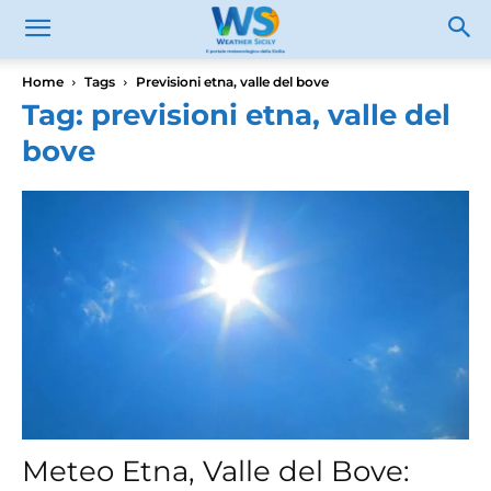
Home
Tags
Previsioni etna, valle del bove
Tag: previsioni etna, valle del
bove
Meteo Etna, Valle del Bove: