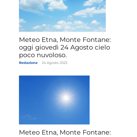
Meteo Etna, Monte Fontane:
oggi giovedì 24 Agosto cielo
poco nuvoloso.
Redazione
-
24 Agosto 2023
Meteo Etna, Monte Fontane: