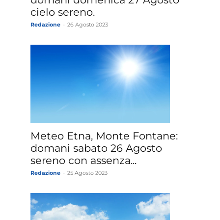
cielo sereno.
Redazione
-
26 Agosto 2023
Meteo Etna, Monte Fontane:
domani sabato 26 Agosto
sereno con assenza...
Redazione
-
25 Agosto 2023