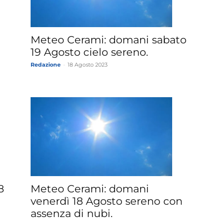
Meteo Cerami: domani sabato
19 Agosto cielo sereno.
Redazione
-
18 Agosto 2023
8
Meteo Cerami: domani
venerdì 18 Agosto sereno con
assenza di nubi.