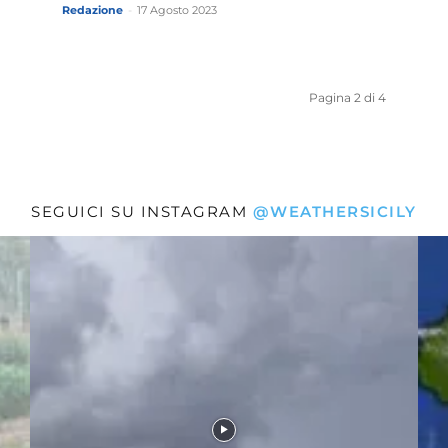
Redazione
-
17 Agosto 2023
Pagina 2 di 4
SEGUICI SU INSTAGRAM
@WEATHERSICILY