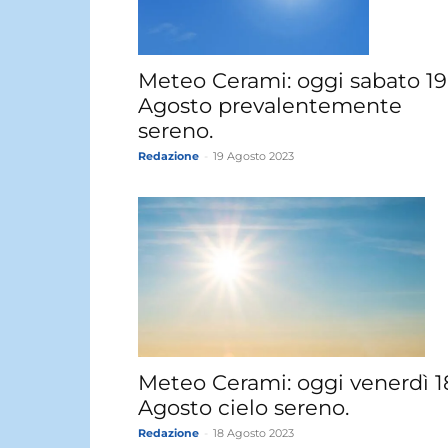
Meteo Cerami: oggi sabato 19
Agosto prevalentemente
sereno.
Redazione
-
19 Agosto 2023
Meteo Cerami: oggi venerdì 1
Agosto cielo sereno.
Redazione
-
18 Agosto 2023