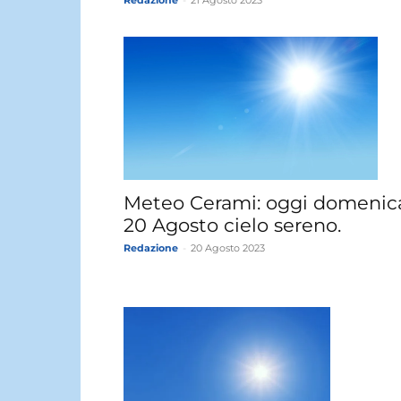
Meteo Cerami: oggi domenic
20 Agosto cielo sereno.
Redazione
-
20 Agosto 2023