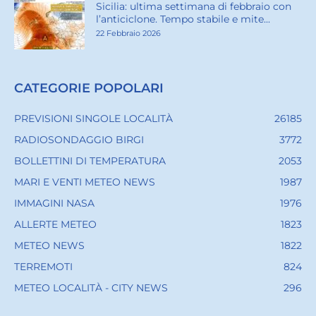
Sicilia: ultima settimana di febbraio con
l’anticiclone. Tempo stabile e mite...
22 Febbraio 2026
CATEGORIE POPOLARI
PREVISIONI SINGOLE LOCALITÀ
26185
RADIOSONDAGGIO BIRGI
3772
BOLLETTINI DI TEMPERATURA
2053
MARI E VENTI METEO NEWS
1987
IMMAGINI NASA
1976
ALLERTE METEO
1823
METEO NEWS
1822
TERREMOTI
824
METEO LOCALITÀ - CITY NEWS
296