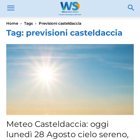
Home
Tags
Previsioni casteldaccia
Tag: previsioni casteldaccia
Meteo Casteldaccia: oggi
lunedì 28 Agosto cielo sereno,