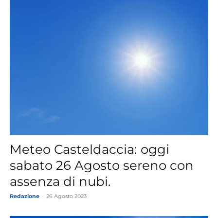
Meteo Casteldaccia: oggi
sabato 26 Agosto sereno con
assenza di nubi.
Redazione
-
26 Agosto 2023