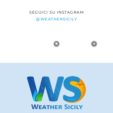
SEGUICI SU INSTAGRAM
@WEATHERSICILY