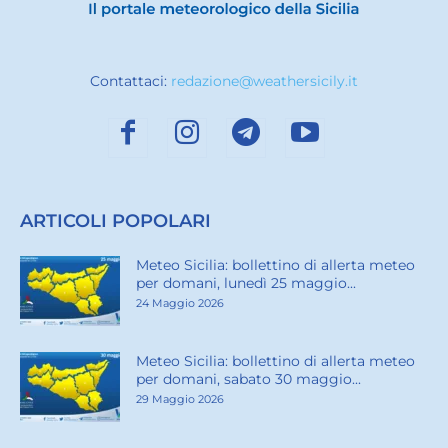
Contattaci:
redazione@weathersicily.it
ARTICOLI POPOLARI
Meteo Sicilia: bollettino di allerta meteo
per domani, lunedì 25 maggio...
24 Maggio 2026
Meteo Sicilia: bollettino di allerta meteo
per domani, sabato 30 maggio...
29 Maggio 2026