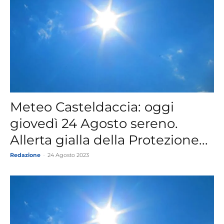
Meteo Casteldaccia: oggi
giovedì 24 Agosto sereno.
Allerta gialla della Protezione...
Redazione
-
24 Agosto 2023