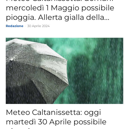
mercoledì 1 Maggio possibile
pioggia. Allerta gialla della...
Redazione
-
30 Aprile 2024
Meteo Caltanissetta: oggi
martedì 30 Aprile possibile