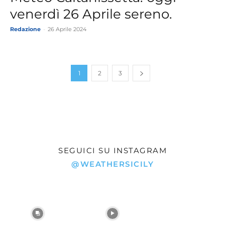
venerdì 26 Aprile sereno.
Redazione
-
26 Aprile 2024
1
2
3
SEGUICI SU INSTAGRAM
@WEATHERSICILY