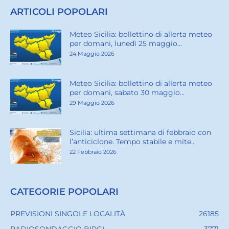
ARTICOLI POPOLARI
Meteo Sicilia: bollettino di allerta meteo
per domani, lunedì 25 maggio...
24 Maggio 2026
Meteo Sicilia: bollettino di allerta meteo
per domani, sabato 30 maggio...
29 Maggio 2026
Sicilia: ultima settimana di febbraio con
l’anticiclone. Tempo stabile e mite...
22 Febbraio 2026
CATEGORIE POPOLARI
PREVISIONI SINGOLE LOCALITÀ
26185