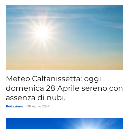
Meteo Caltanissetta: oggi
domenica 28 Aprile sereno con
assenza di nubi.
Redazione
-
28 Aprile 2024