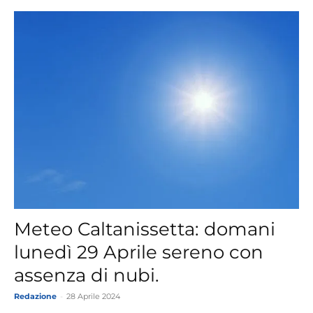
Meteo Caltanissetta: domani
lunedì 29 Aprile sereno con
assenza di nubi.
Redazione
-
28 Aprile 2024