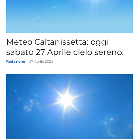
Meteo Caltanissetta: oggi
sabato 27 Aprile cielo sereno.
Redazione
-
27 Aprile 2024