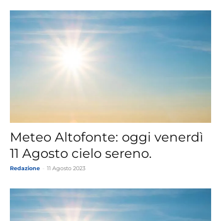
Meteo Altofonte: oggi venerdì
11 Agosto cielo sereno.
Redazione
-
11 Agosto 2023