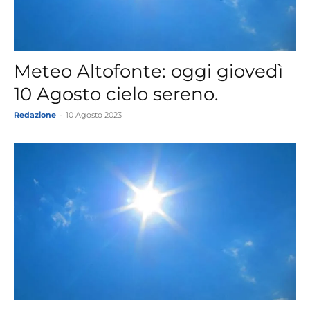
Meteo Altofonte: oggi giovedì
10 Agosto cielo sereno.
Redazione
-
10 Agosto 2023