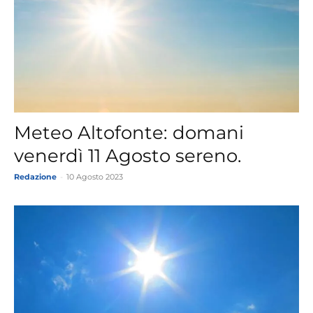
Meteo Altofonte: domani
venerdì 11 Agosto sereno.
Redazione
-
10 Agosto 2023