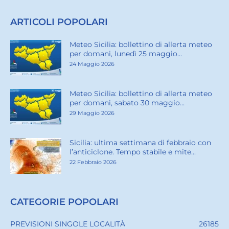
ARTICOLI POPOLARI
Meteo Sicilia: bollettino di allerta meteo
per domani, lunedì 25 maggio...
24 Maggio 2026
Meteo Sicilia: bollettino di allerta meteo
per domani, sabato 30 maggio...
29 Maggio 2026
Sicilia: ultima settimana di febbraio con
l’anticiclone. Tempo stabile e mite...
22 Febbraio 2026
CATEGORIE POPOLARI
PREVISIONI SINGOLE LOCALITÀ
26185