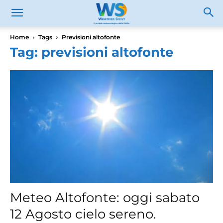
Home
Tags
Previsioni altofonte
Tag: previsioni altofonte
Meteo Altofonte: oggi sabato
12 Agosto cielo sereno.