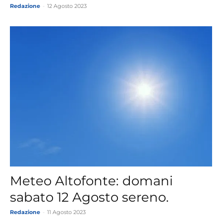
Redazione
-
12 Agosto 2023
Meteo Altofonte: domani
sabato 12 Agosto sereno.
Redazione
-
11 Agosto 2023