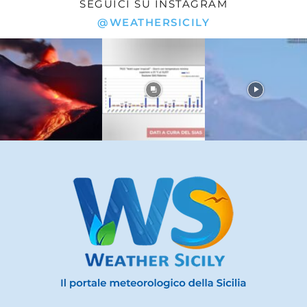
SEGUICI SU INSTAGRAM
@WEATHERSICILY