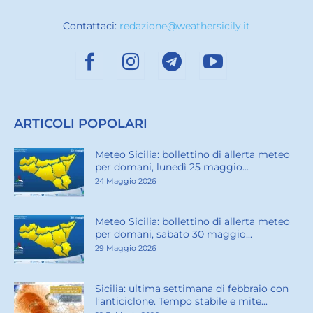
Contattaci:
redazione@weathersicily.it
ARTICOLI POPOLARI
Meteo Sicilia: bollettino di allerta meteo
per domani, lunedì 25 maggio...
24 Maggio 2026
Meteo Sicilia: bollettino di allerta meteo
per domani, sabato 30 maggio...
29 Maggio 2026
Sicilia: ultima settimana di febbraio con
l’anticiclone. Tempo stabile e mite...