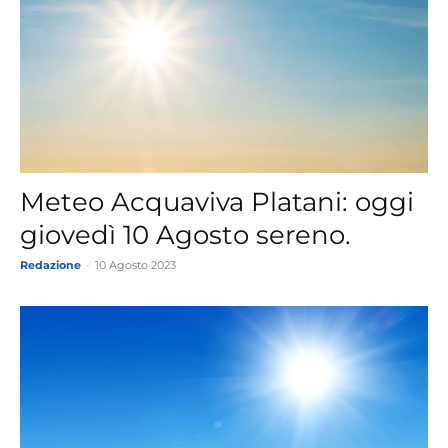
Meteo Acquaviva Platani: oggi
giovedì 10 Agosto sereno.
Redazione
-
10 Agosto 2023