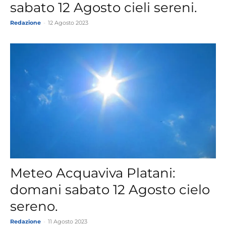
sabato 12 Agosto cieli sereni.
Redazione
-
12 Agosto 2023
Meteo Acquaviva Platani:
domani sabato 12 Agosto cielo
sereno.
Redazione
-
11 Agosto 2023