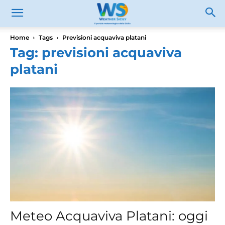
Home
Tags
Previsioni acquaviva platani
Tag: previsioni acquaviva
platani
Meteo Acquaviva Platani: oggi