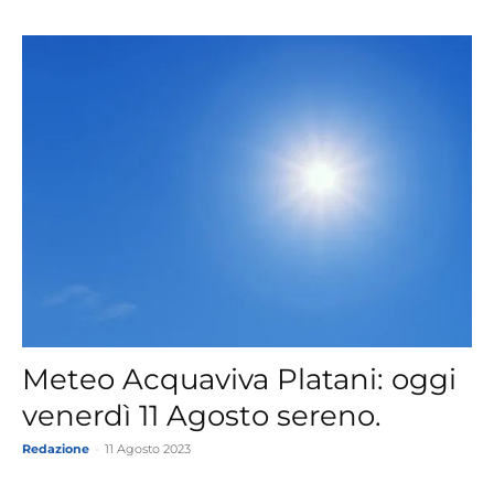
Meteo Acquaviva Platani: oggi
venerdì 11 Agosto sereno.
Redazione
-
11 Agosto 2023