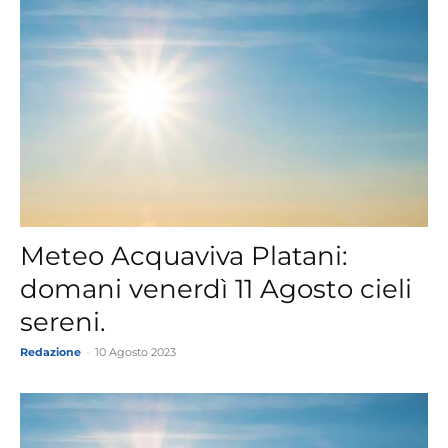
Meteo Acquaviva Platani:
domani venerdì 11 Agosto cieli
sereni.
Redazione
-
10 Agosto 2023