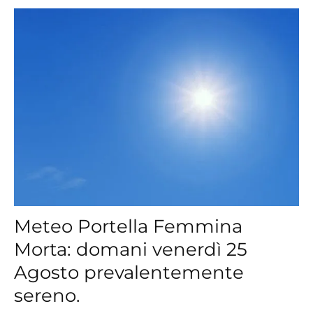
Meteo Portella Femmina
Morta: domani venerdì 25
Agosto prevalentemente
sereno.