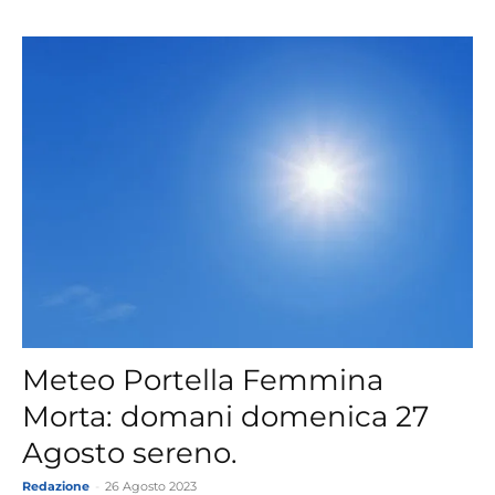
Meteo Portella Femmina
Morta: domani domenica 27
Agosto sereno.
Redazione
-
26 Agosto 2023