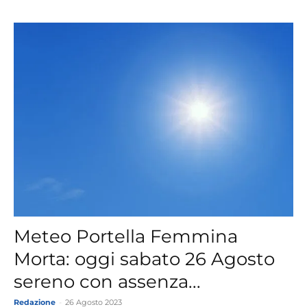
Meteo Portella Femmina
Morta: oggi sabato 26 Agosto
sereno con assenza...
Redazione
-
26 Agosto 2023