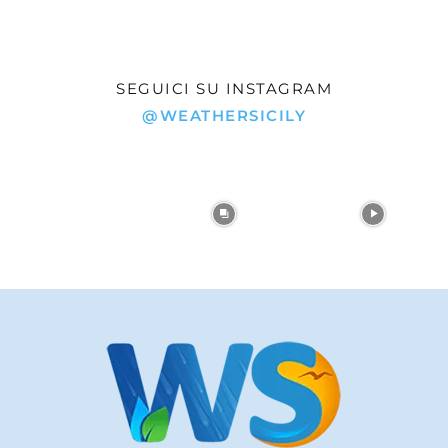
SEGUICI SU INSTAGRAM
@WEATHERSICILY