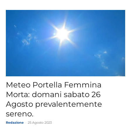
Meteo Portella Femmina
Morta: domani sabato 26
Agosto prevalentemente
sereno.
Redazione
-
25 Agosto 2023