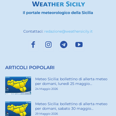
Contattaci:
redazione@weathersicily.it
ARTICOLI POPOLARI
Meteo Sicilia: bollettino di allerta meteo
per domani, lunedì 25 maggio...
24 Maggio 2026
Meteo Sicilia: bollettino di allerta meteo
per domani, sabato 30 maggio...
29 Maggio 2026