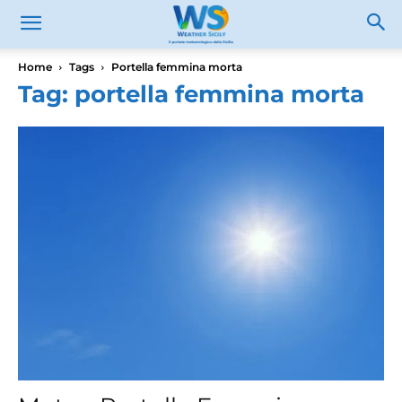
Home
Tags
Portella femmina morta
Tag: portella femmina morta