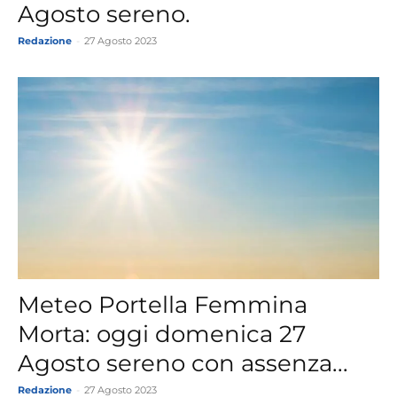
Agosto sereno.
Redazione
-
27 Agosto 2023
Meteo Portella Femmina
Morta: oggi domenica 27
Agosto sereno con assenza...
Redazione
-
27 Agosto 2023