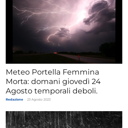
Meteo Portella Femmina
Morta: domani giovedì 24
Agosto temporali deboli.
Redazione
-
23 Agosto 2023