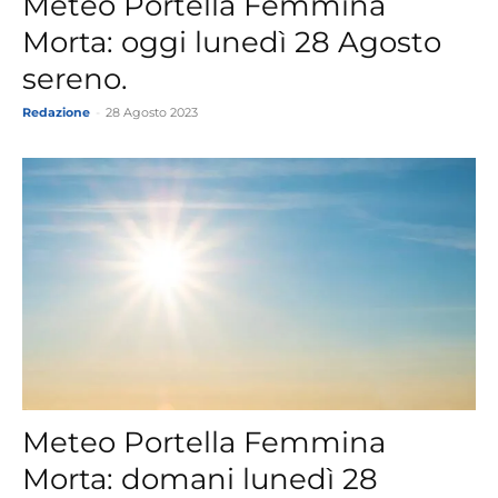
Meteo Portella Femmina
Morta: oggi lunedì 28 Agosto
sereno.
Redazione
-
28 Agosto 2023
Meteo Portella Femmina
Morta: domani lunedì 28