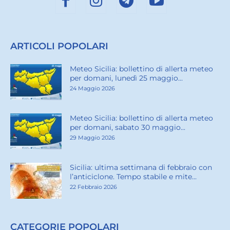
ARTICOLI POPOLARI
Meteo Sicilia: bollettino di allerta meteo
per domani, lunedì 25 maggio...
24 Maggio 2026
Meteo Sicilia: bollettino di allerta meteo
per domani, sabato 30 maggio...
29 Maggio 2026
Sicilia: ultima settimana di febbraio con
l’anticiclone. Tempo stabile e mite...
22 Febbraio 2026
CATEGORIE POPOLARI