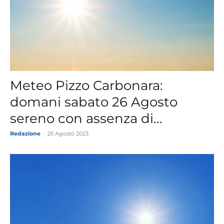
Meteo Pizzo Carbonara:
domani sabato 26 Agosto
sereno con assenza di...
Redazione
-
25 Agosto 2023