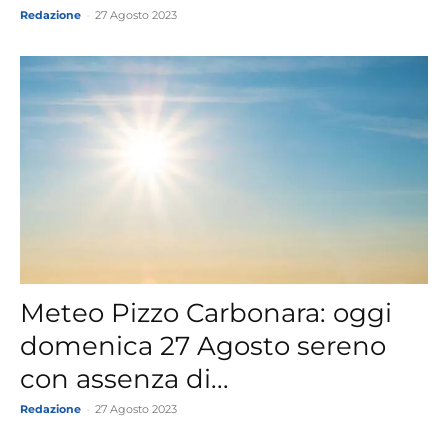
Redazione
-
27 Agosto 2023
Meteo Pizzo Carbonara: oggi
domenica 27 Agosto sereno
con assenza di...
Redazione
-
27 Agosto 2023