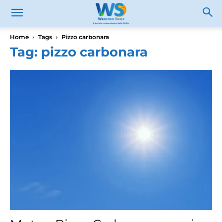
Home
Tags
Pizzo carbonara
Tag: pizzo carbonara