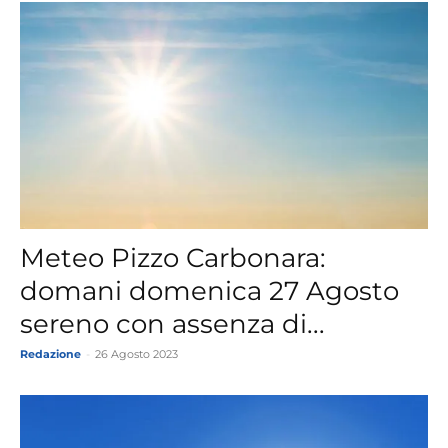
Meteo Pizzo Carbonara:
domani domenica 27 Agosto
sereno con assenza di...
Redazione
-
26 Agosto 2023