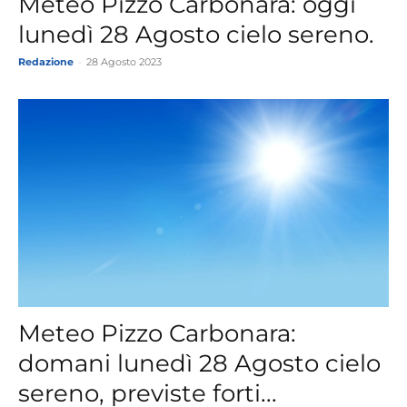
Meteo Pizzo Carbonara: oggi
lunedì 28 Agosto cielo sereno.
Redazione
-
28 Agosto 2023
Meteo Pizzo Carbonara:
domani lunedì 28 Agosto cielo
sereno, previste forti...