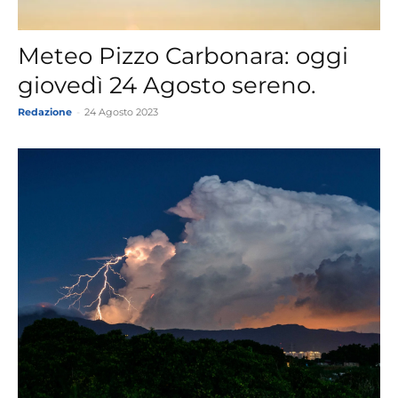
Meteo Pizzo Carbonara: oggi
giovedì 24 Agosto sereno.
Redazione
-
24 Agosto 2023