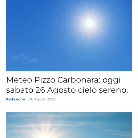
Meteo Pizzo Carbonara: oggi
sabato 26 Agosto cielo sereno.
Redazione
-
26 Agosto 2023