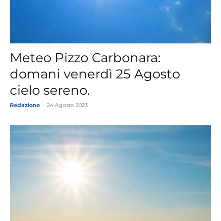
Meteo Pizzo Carbonara:
domani venerdì 25 Agosto
cielo sereno.
Redazione
-
24 Agosto 2023