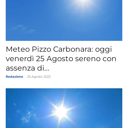
Meteo Pizzo Carbonara: oggi
venerdì 25 Agosto sereno con
assenza di...
Redazione
-
25 Agosto 2023