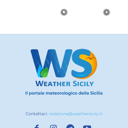
Contattaci:
redazione@weathersicily.it