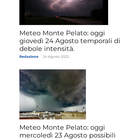
Meteo Monte Pelato: oggi
giovedì 24 Agosto temporali di
n
debole intensità.
Redazione
-
24 Agosto 2023
Meteo Monte Pelato: oggi
mercoledì 23 Agosto possibili