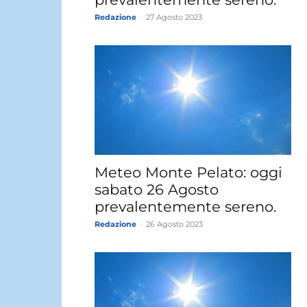
Redazione
-
27 Agosto 2023
Meteo Monte Pelato: oggi
sabato 26 Agosto
prevalentemente sereno.
Redazione
-
26 Agosto 2023