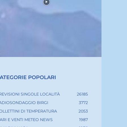
ATEGORIE POPOLARI
REVISIONI SINGOLE LOCALITÀ
26185
ADIOSONDAGGIO BIRGI
3772
OLLETTINI DI TEMPERATURA
2053
ARI E VENTI METEO NEWS
1987