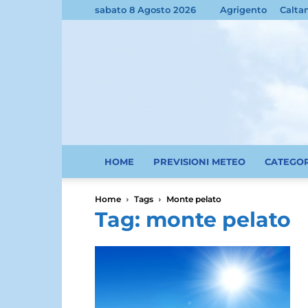
sabato 8 Agosto 2026
Agrigento
Calta
HOME
PREVISIONI METEO
CATEGO
Home
Tags
Monte pelato
Tag: monte pelato