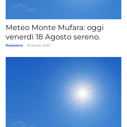
Meteo Monte Mufara: oggi
venerdì 18 Agosto sereno.
Redazione
-
18 Agosto 2023