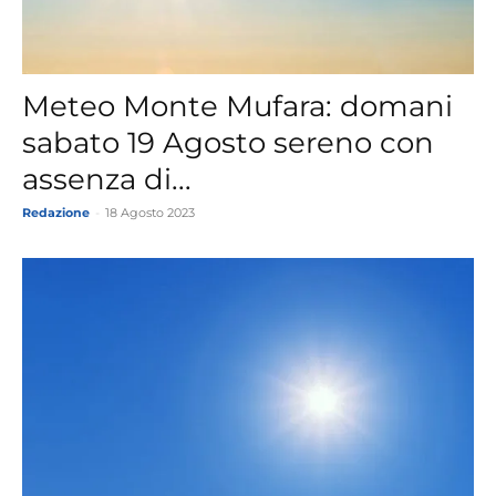
Meteo Monte Mufara: domani
sabato 19 Agosto sereno con
assenza di...
Redazione
-
18 Agosto 2023