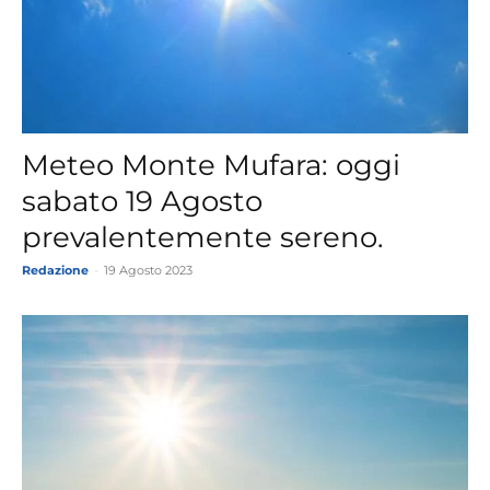
Meteo Monte Mufara: oggi
sabato 19 Agosto
prevalentemente sereno.
Redazione
-
19 Agosto 2023