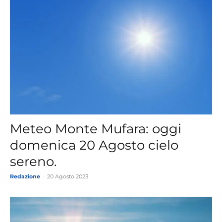
Meteo Monte Mufara: oggi
domenica 20 Agosto cielo
sereno.
Redazione
-
20 Agosto 2023