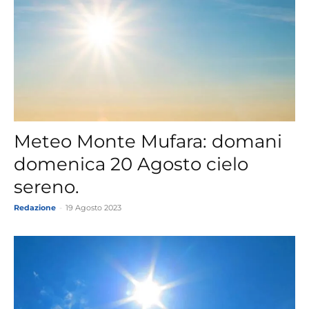
Meteo Monte Mufara: domani
domenica 20 Agosto cielo
sereno.
Redazione
-
19 Agosto 2023