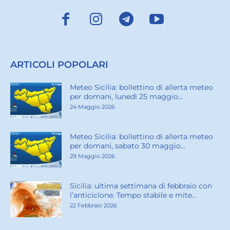
ARTICOLI POPOLARI
Meteo Sicilia: bollettino di allerta meteo
per domani, lunedì 25 maggio...
24 Maggio 2026
Meteo Sicilia: bollettino di allerta meteo
per domani, sabato 30 maggio...
29 Maggio 2026
Sicilia: ultima settimana di febbraio con
l’anticiclone. Tempo stabile e mite...
22 Febbraio 2026