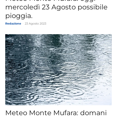
mercoledì 23 Agosto possibile
pioggia.
Redazione
-
23 Agosto 2023
Meteo Monte Mufara: domani