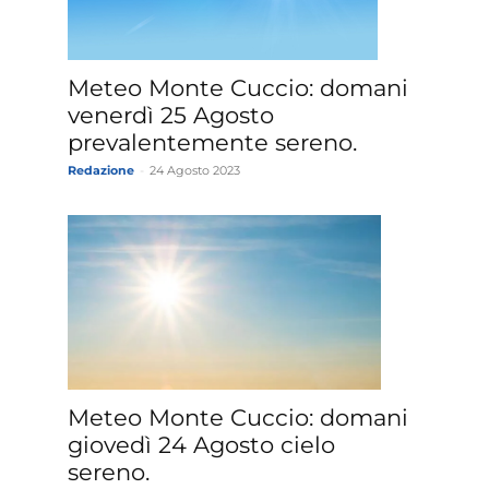
Meteo Monte Cuccio: domani
venerdì 25 Agosto
prevalentemente sereno.
Redazione
-
24 Agosto 2023
Meteo Monte Cuccio: domani
giovedì 24 Agosto cielo
sereno.