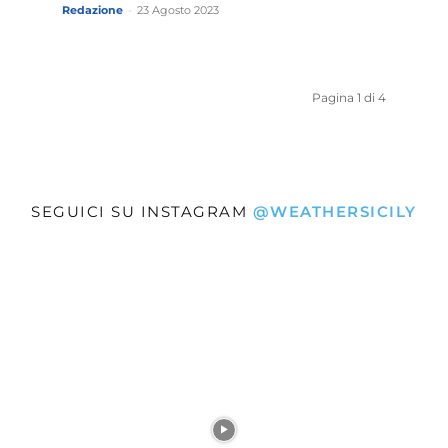
Redazione
-
23 Agosto 2023
Pagina 1 di 4
SEGUICI SU INSTAGRAM
@WEATHERSICILY