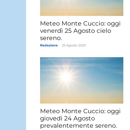
Meteo Monte Cuccio: oggi
venerdì 25 Agosto cielo
sereno.
Redazione
-
25 Agosto 2023
Meteo Monte Cuccio: oggi
giovedì 24 Agosto
prevalentemente sereno.