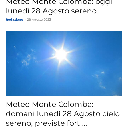
Meteo Monte Colomba: oggi
lunedì 28 Agosto sereno.
Redazione
-
28 Agosto 2023
Meteo Monte Colomba:
domani lunedì 28 Agosto cielo
sereno, previste forti...