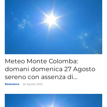
Meteo Monte Colomba:
domani domenica 27 Agosto
sereno con assenza di...
Redazione
-
26 Agosto 2023