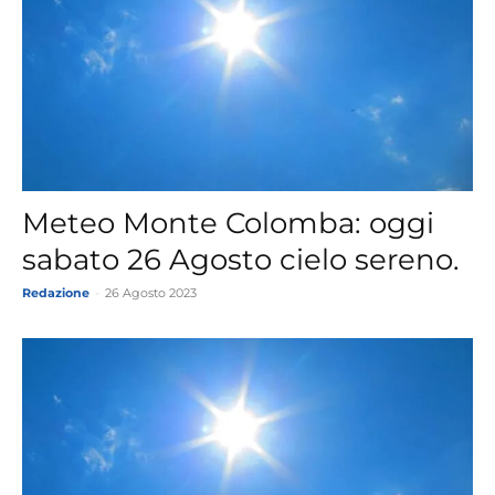
Meteo Monte Colomba: oggi
sabato 26 Agosto cielo sereno.
Redazione
-
26 Agosto 2023