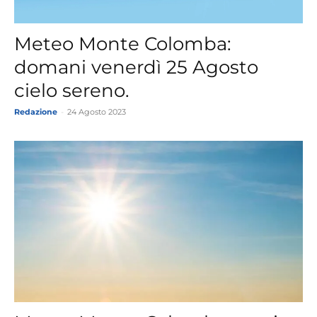
Meteo Monte Colomba:
domani venerdì 25 Agosto
cielo sereno.
Redazione
-
24 Agosto 2023