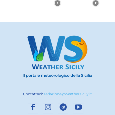
Contattaci:
redazione@weathersicily.it