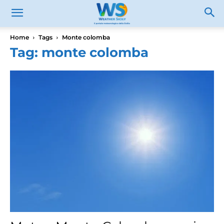
Home
Tags
Monte colomba
Tag: monte colomba