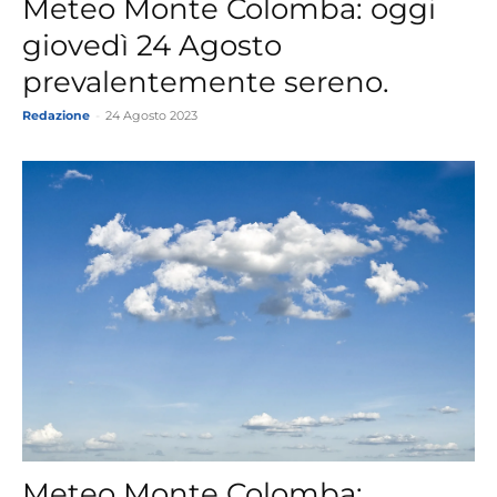
Meteo Monte Colomba: oggi
giovedì 24 Agosto
prevalentemente sereno.
Redazione
-
24 Agosto 2023
Meteo Monte Colomba: