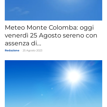
Meteo Monte Colomba: oggi
venerdì 25 Agosto sereno con
assenza di...
Redazione
-
25 Agosto 2023