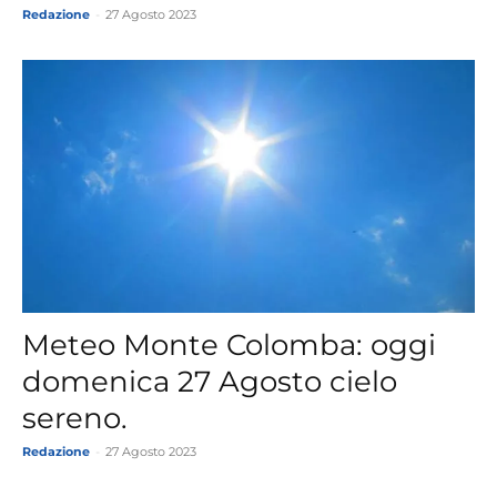
Redazione
-
27 Agosto 2023
Meteo Monte Colomba: oggi
domenica 27 Agosto cielo
sereno.
Redazione
-
27 Agosto 2023