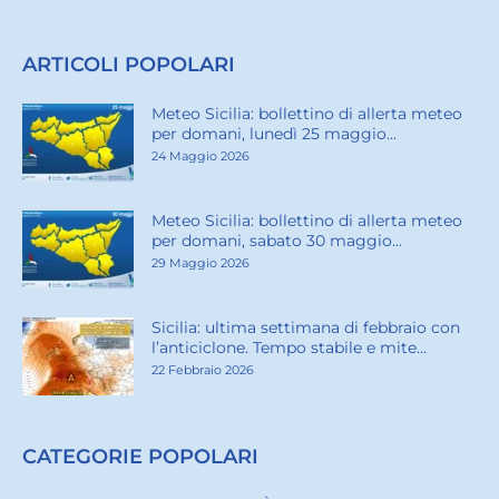
ARTICOLI POPOLARI
Meteo Sicilia: bollettino di allerta meteo
per domani, lunedì 25 maggio...
24 Maggio 2026
Meteo Sicilia: bollettino di allerta meteo
per domani, sabato 30 maggio...
29 Maggio 2026
Sicilia: ultima settimana di febbraio con
l’anticiclone. Tempo stabile e mite...
22 Febbraio 2026
CATEGORIE POPOLARI