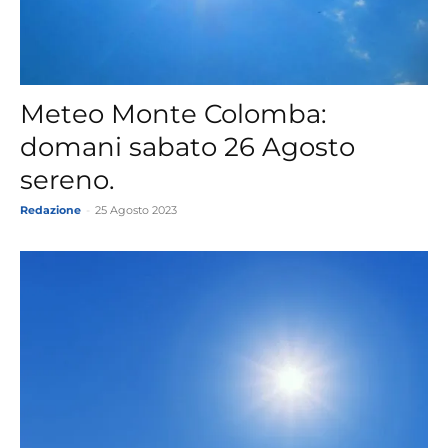
Meteo Monte Colomba:
domani sabato 26 Agosto
sereno.
Redazione
-
25 Agosto 2023