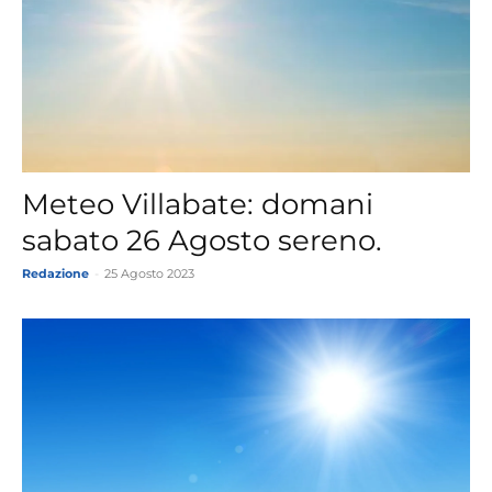
Meteo Villabate: domani
sabato 26 Agosto sereno.
Redazione
-
25 Agosto 2023