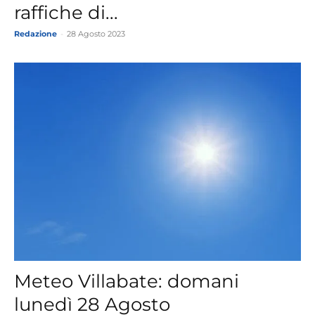
raffiche di...
Redazione
-
28 Agosto 2023
Meteo Villabate: domani
lunedì 28 Agosto