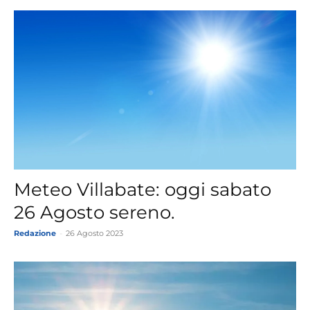
Meteo Villabate: oggi sabato
26 Agosto sereno.
Redazione
-
26 Agosto 2023