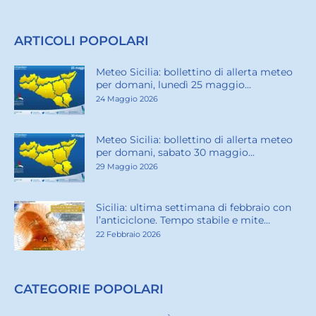
ARTICOLI POPOLARI
Meteo Sicilia: bollettino di allerta meteo
per domani, lunedì 25 maggio...
24 Maggio 2026
Meteo Sicilia: bollettino di allerta meteo
per domani, sabato 30 maggio...
29 Maggio 2026
Sicilia: ultima settimana di febbraio con
l’anticiclone. Tempo stabile e mite...
22 Febbraio 2026
CATEGORIE POPOLARI