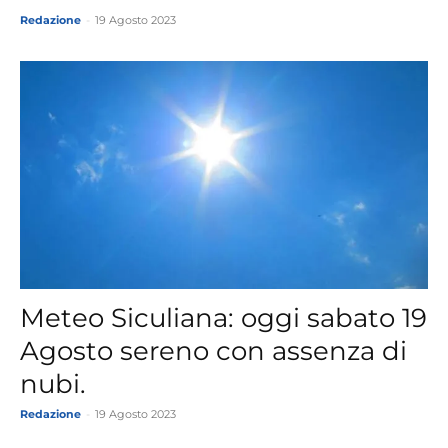
Redazione
-
19 Agosto 2023
Meteo Siculiana: oggi sabato 19
Agosto sereno con assenza di
nubi.
Redazione
-
19 Agosto 2023