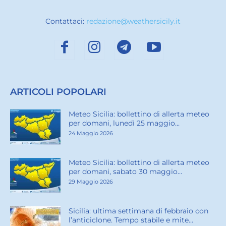
Contattaci:
redazione@weathersicily.it
ARTICOLI POPOLARI
Meteo Sicilia: bollettino di allerta meteo
per domani, lunedì 25 maggio...
24 Maggio 2026
Meteo Sicilia: bollettino di allerta meteo
per domani, sabato 30 maggio...
29 Maggio 2026
Sicilia: ultima settimana di febbraio con
l’anticiclone. Tempo stabile e mite...