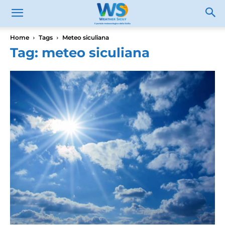
Home
Tags
Meteo siculiana
Tag: meteo siculiana