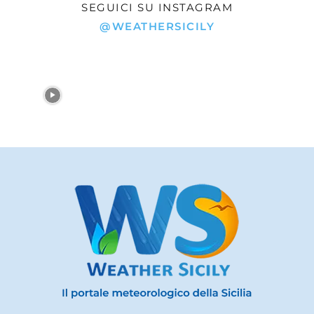
SEGUICI SU INSTAGRAM
@WEATHERSICILY