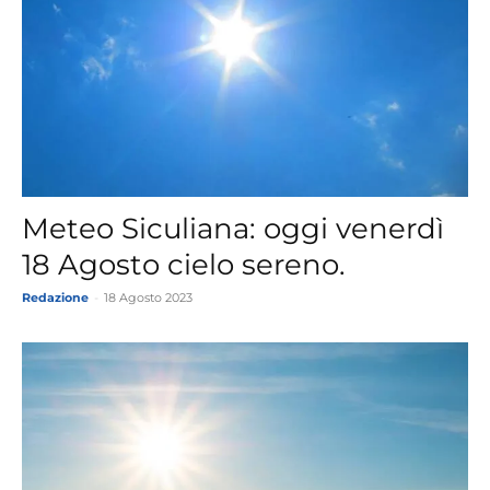
Meteo Siculiana: oggi venerdì
18 Agosto cielo sereno.
Redazione
-
18 Agosto 2023