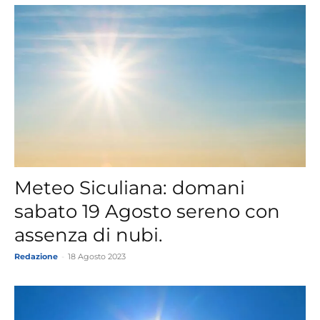
Meteo Siculiana: domani
sabato 19 Agosto sereno con
assenza di nubi.
Redazione
-
18 Agosto 2023