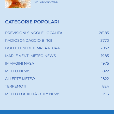
22 Febbraio 2026
CATEGORIE POPOLARI
PREVISIONI SINGOLE LOCALITÀ
26185
RADIOSONDAGGIO BIRGI
3770
BOLLETTINI DI TEMPERATURA
2052
MARI E VENTI METEO NEWS
1985
IMMAGINI NASA
1975
METEO NEWS
1822
ALLERTE METEO
1822
TERREMOTI
824
METEO LOCALITÀ - CITY NEWS
296