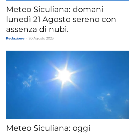
Meteo Siculiana: domani
lunedì 21 Agosto sereno con
assenza di nubi.
Redazione
-
20 Agosto 2023
Meteo Siculiana: oggi