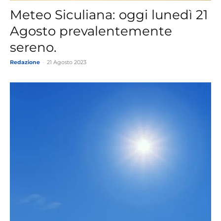
Meteo Siculiana: oggi lunedì 21
Agosto prevalentemente
sereno.
Redazione
-
21 Agosto 2023