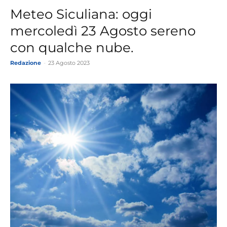
Meteo Siculiana: oggi
mercoledì 23 Agosto sereno
con qualche nube.
Redazione
-
23 Agosto 2023