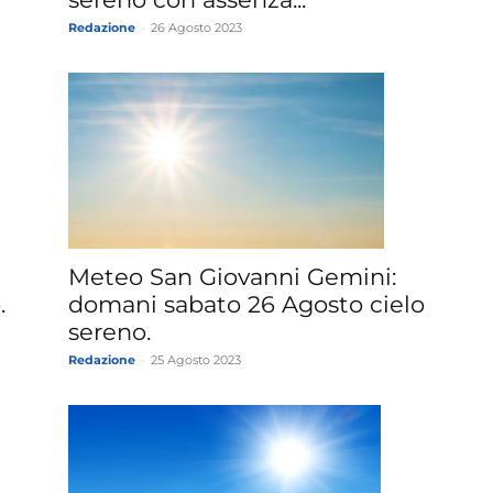
Redazione
-
26 Agosto 2023
Meteo San Giovanni Gemini:
.
domani sabato 26 Agosto cielo
sereno.
Redazione
-
25 Agosto 2023