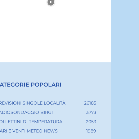
ATEGORIE POPOLARI
REVISIONI SINGOLE LOCALITÀ
26185
ADIOSONDAGGIO BIRGI
3773
OLLETTINI DI TEMPERATURA
2053
ARI E VENTI METEO NEWS
1989