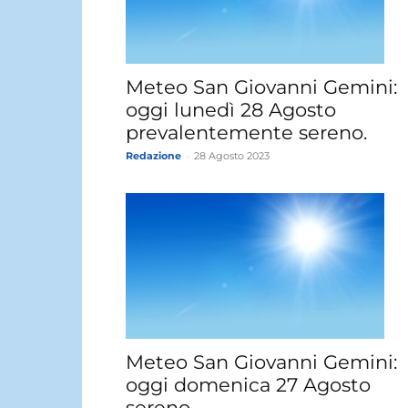
Meteo San Giovanni Gemini:
oggi lunedì 28 Agosto
prevalentemente sereno.
Redazione
-
28 Agosto 2023
Meteo San Giovanni Gemini:
oggi domenica 27 Agosto
sereno.