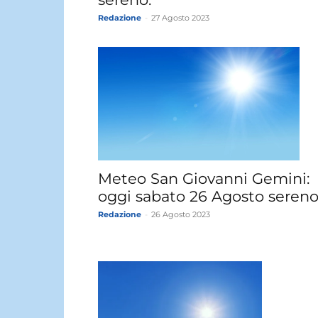
Redazione
-
27 Agosto 2023
Meteo San Giovanni Gemini:
oggi sabato 26 Agosto sereno
Redazione
-
26 Agosto 2023