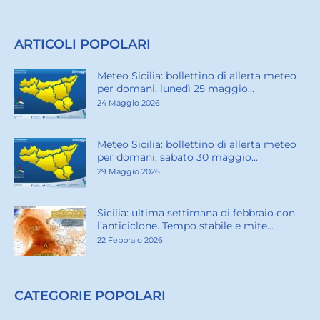
ARTICOLI POPOLARI
Meteo Sicilia: bollettino di allerta meteo
per domani, lunedì 25 maggio...
24 Maggio 2026
Meteo Sicilia: bollettino di allerta meteo
per domani, sabato 30 maggio...
29 Maggio 2026
Sicilia: ultima settimana di febbraio con
l’anticiclone. Tempo stabile e mite...
22 Febbraio 2026
CATEGORIE POPOLARI