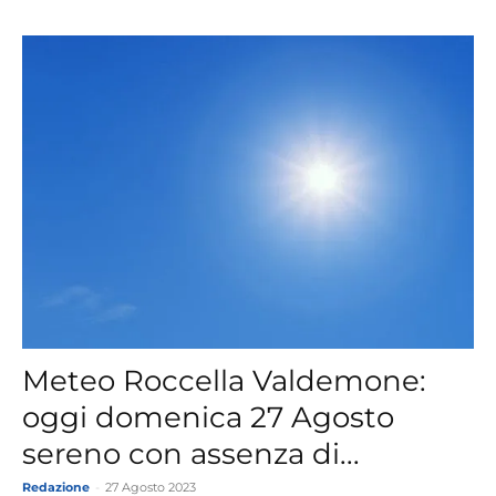
Meteo Roccella Valdemone:
oggi domenica 27 Agosto
sereno con assenza di...
Redazione
-
27 Agosto 2023