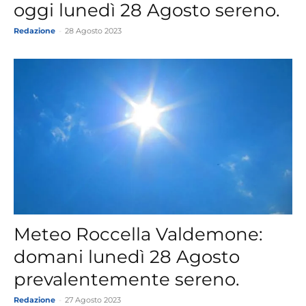
oggi lunedì 28 Agosto sereno.
Redazione
-
28 Agosto 2023
Meteo Roccella Valdemone:
domani lunedì 28 Agosto
prevalentemente sereno.
Redazione
-
27 Agosto 2023