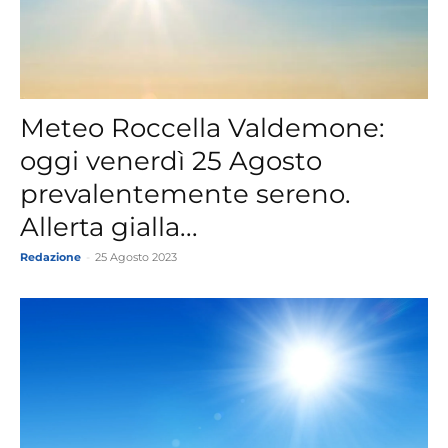
Meteo Roccella Valdemone:
oggi venerdì 25 Agosto
prevalentemente sereno.
Allerta gialla...
Redazione
-
25 Agosto 2023