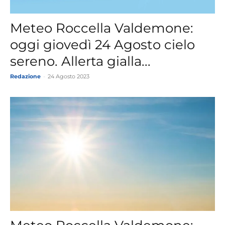
Meteo Roccella Valdemone:
oggi giovedì 24 Agosto cielo
sereno. Allerta gialla...
Redazione
-
24 Agosto 2023