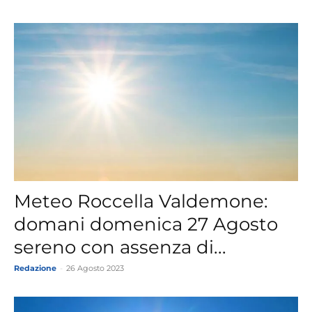
Meteo Roccella Valdemone:
domani domenica 27 Agosto
sereno con assenza di...
Redazione
-
26 Agosto 2023