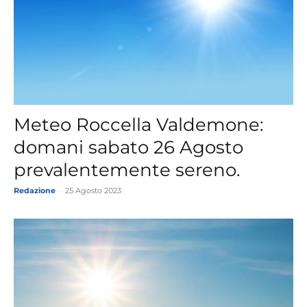
Meteo Roccella Valdemone:
domani sabato 26 Agosto
prevalentemente sereno.
Redazione
-
25 Agosto 2023