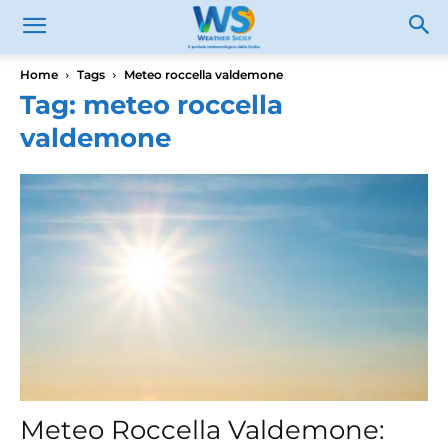
Home
Tags
Meteo roccella valdemone
Tag: meteo roccella
valdemone
Meteo Roccella Valdemone: