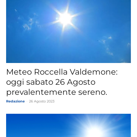
Meteo Roccella Valdemone:
oggi sabato 26 Agosto
prevalentemente sereno.
Redazione
-
26 Agosto 2023