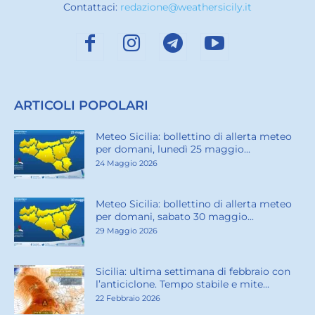
Contattaci:
redazione@weathersicily.it
ARTICOLI POPOLARI
Meteo Sicilia: bollettino di allerta meteo
per domani, lunedì 25 maggio...
24 Maggio 2026
Meteo Sicilia: bollettino di allerta meteo
per domani, sabato 30 maggio...
29 Maggio 2026
Sicilia: ultima settimana di febbraio con
l’anticiclone. Tempo stabile e mite...
22 Febbraio 2026