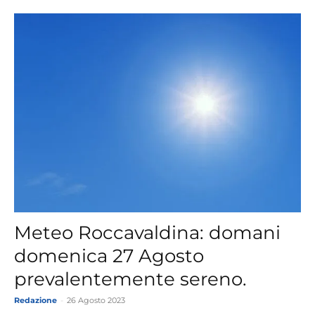
Meteo Roccavaldina: domani
domenica 27 Agosto
prevalentemente sereno.
Redazione
-
26 Agosto 2023