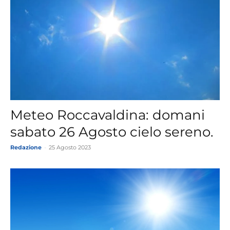
Meteo Roccavaldina: domani
sabato 26 Agosto cielo sereno.
Redazione
-
25 Agosto 2023