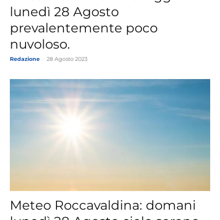
lunedì 28 Agosto
prevalentemente poco
nuvoloso.
Redazione
-
28 Agosto 2023
Meteo Roccavaldina: domani