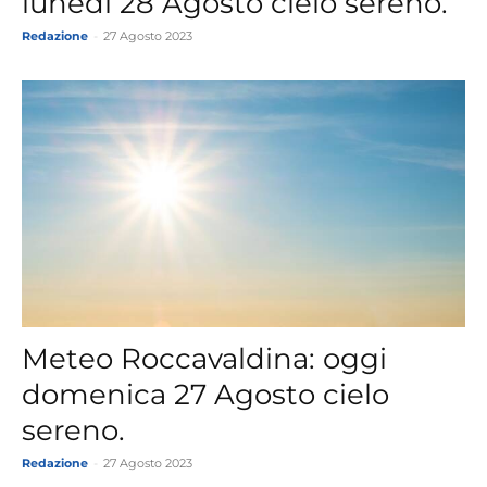
lunedì 28 Agosto cielo sereno.
Redazione
-
27 Agosto 2023
Meteo Roccavaldina: oggi
domenica 27 Agosto cielo
sereno.
Redazione
-
27 Agosto 2023