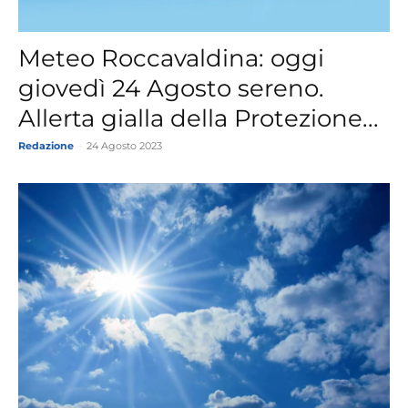
Meteo Roccavaldina: oggi
giovedì 24 Agosto sereno.
Allerta gialla della Protezione...
Redazione
-
24 Agosto 2023