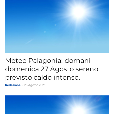
Meteo Palagonia: domani
domenica 27 Agosto sereno,
previsto caldo intenso.
Redazione
-
26 Agosto 2023