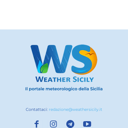
Contattaci:
redazione@weathersicily.it