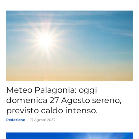
Meteo Palagonia: oggi
domenica 27 Agosto sereno,
previsto caldo intenso.
Redazione
-
27 Agosto 2023