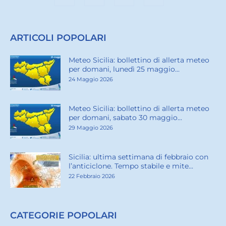
ARTICOLI POPOLARI
Meteo Sicilia: bollettino di allerta meteo
per domani, lunedì 25 maggio...
24 Maggio 2026
Meteo Sicilia: bollettino di allerta meteo
per domani, sabato 30 maggio...
29 Maggio 2026
Sicilia: ultima settimana di febbraio con
l’anticiclone. Tempo stabile e mite...
22 Febbraio 2026
CATEGORIE POPOLARI