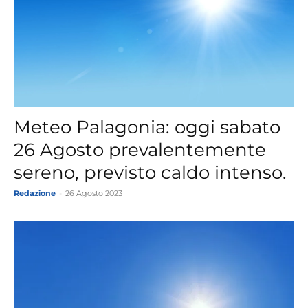
Meteo Palagonia: oggi sabato
26 Agosto prevalentemente
sereno, previsto caldo intenso.
Redazione
-
26 Agosto 2023