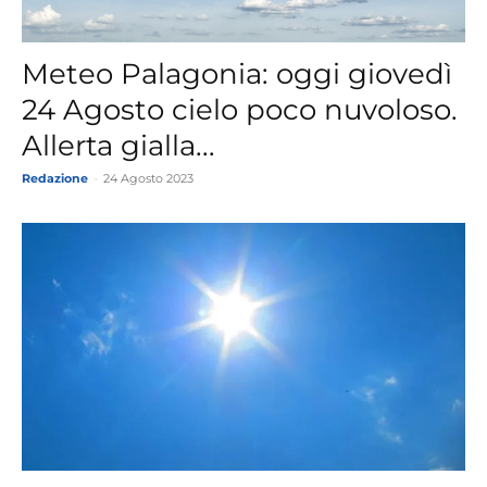
Meteo Palagonia: oggi giovedì
24 Agosto cielo poco nuvoloso.
Allerta gialla...
Redazione
-
24 Agosto 2023