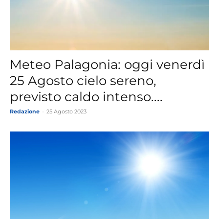
Meteo Palagonia: oggi venerdì
25 Agosto cielo sereno,
previsto caldo intenso....
Redazione
-
25 Agosto 2023