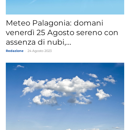
Meteo Palagonia: domani
venerdì 25 Agosto sereno con
assenza di nubi,...
Redazione
-
24 Agosto 2023