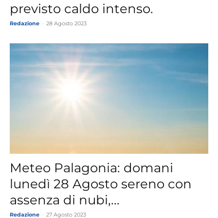
previsto caldo intenso.
Redazione
-
28 Agosto 2023
Meteo Palagonia: domani
lunedì 28 Agosto sereno con
assenza di nubi,...
Redazione
-
27 Agosto 2023