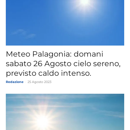
Meteo Palagonia: domani
sabato 26 Agosto cielo sereno,
previsto caldo intenso.
Redazione
-
25 Agosto 2023