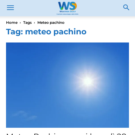
Home
Tags
Meteo pachino
Tag: meteo pachino