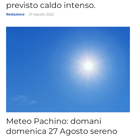
previsto caldo intenso.
Redazione
-
27 Agosto 2023
Meteo Pachino: domani
domenica 27 Agosto sereno