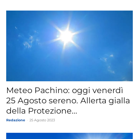
Meteo Pachino: oggi venerdì
25 Agosto sereno. Allerta gialla
della Protezione...
Redazione
-
25 Agosto 2023