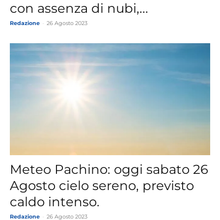
con assenza di nubi,...
Redazione
-
26 Agosto 2023
Meteo Pachino: oggi sabato 26
Agosto cielo sereno, previsto
caldo intenso.
Redazione
-
26 Agosto 2023