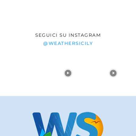
SEGUICI SU INSTAGRAM
@WEATHERSICILY