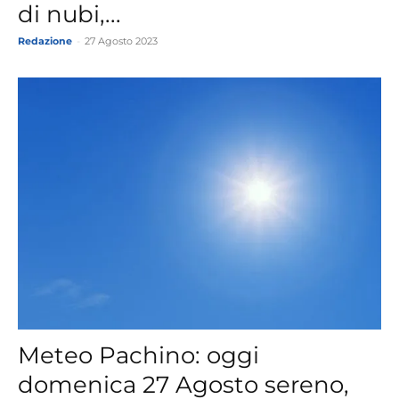
di nubi,...
Redazione
-
27 Agosto 2023
Meteo Pachino: oggi
domenica 27 Agosto sereno,