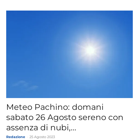
Meteo Pachino: domani
sabato 26 Agosto sereno con
assenza di nubi,...
Redazione
-
25 Agosto 2023