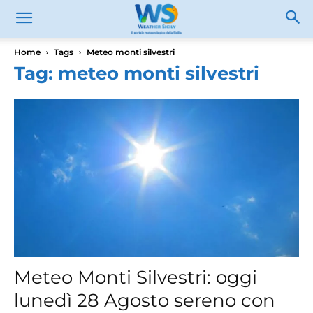
Home
Tags
Meteo monti silvestri
Tag: meteo monti silvestri
Meteo Monti Silvestri: oggi
lunedì 28 Agosto sereno con