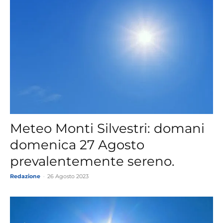
Meteo Monti Silvestri: domani
domenica 27 Agosto
prevalentemente sereno.
Redazione
-
26 Agosto 2023