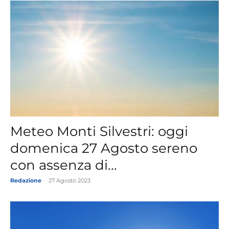
Meteo Monti Silvestri: oggi
domenica 27 Agosto sereno
con assenza di...
Redazione
-
27 Agosto 2023