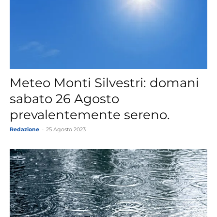
Meteo Monti Silvestri: domani
sabato 26 Agosto
prevalentemente sereno.
Redazione
-
25 Agosto 2023