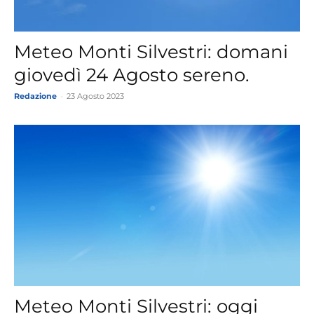
Meteo Monti Silvestri: domani
giovedì 24 Agosto sereno.
Redazione
-
23 Agosto 2023
Meteo Monti Silvestri: oggi