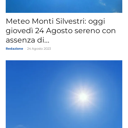
Meteo Monti Silvestri: oggi
giovedì 24 Agosto sereno con
assenza di...
Redazione
-
24 Agosto 2023