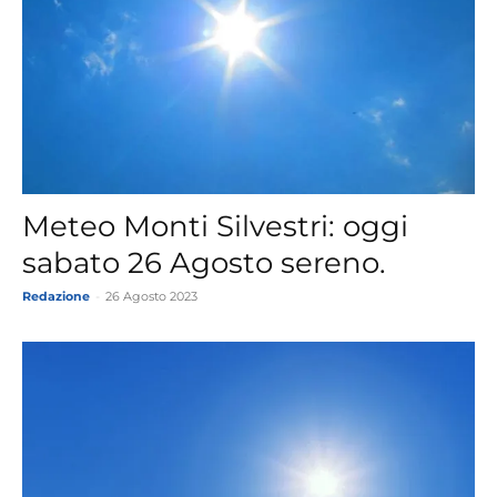
Meteo Monti Silvestri: oggi
sabato 26 Agosto sereno.
Redazione
-
26 Agosto 2023