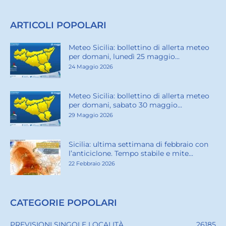
ARTICOLI POPOLARI
Meteo Sicilia: bollettino di allerta meteo
per domani, lunedì 25 maggio...
24 Maggio 2026
Meteo Sicilia: bollettino di allerta meteo
per domani, sabato 30 maggio...
29 Maggio 2026
Sicilia: ultima settimana di febbraio con
l’anticiclone. Tempo stabile e mite...
22 Febbraio 2026
CATEGORIE POPOLARI
PREVISIONI SINGOLE LOCALITÀ
26185