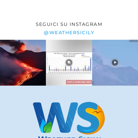
SEGUICI SU INSTAGRAM
@WEATHERSICILY