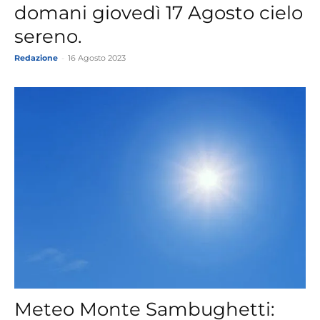
domani giovedì 17 Agosto cielo
sereno.
Redazione
-
16 Agosto 2023
Meteo Monte Sambughetti: