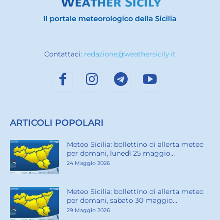
Contattaci:
redazione@weathersicily.it
ARTICOLI POPOLARI
Meteo Sicilia: bollettino di allerta meteo
per domani, lunedì 25 maggio...
24 Maggio 2026
Meteo Sicilia: bollettino di allerta meteo
per domani, sabato 30 maggio...
29 Maggio 2026