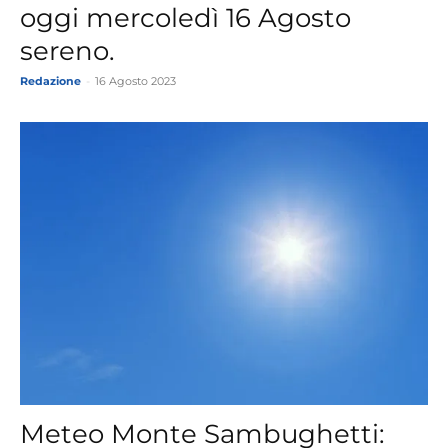
oggi mercoledì 16 Agosto
sereno.
Redazione
-
16 Agosto 2023
Meteo Monte Sambughetti: