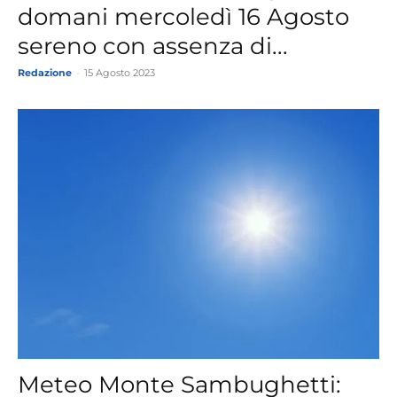
domani mercoledì 16 Agosto
sereno con assenza di...
Redazione
-
15 Agosto 2023
Meteo Monte Sambughetti: