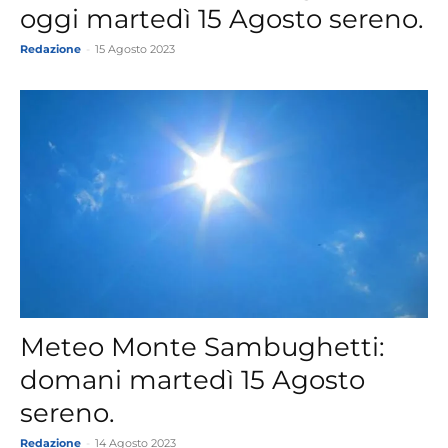
oggi martedì 15 Agosto sereno.
Redazione
-
15 Agosto 2023
Meteo Monte Sambughetti:
domani martedì 15 Agosto
sereno.
Redazione
-
14 Agosto 2023