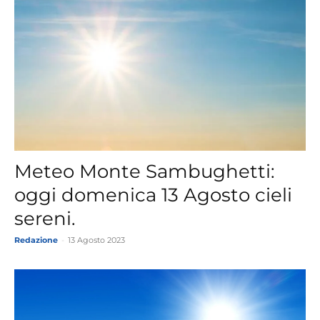
Meteo Monte Sambughetti:
oggi domenica 13 Agosto cieli
sereni.
Redazione
-
13 Agosto 2023