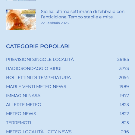
Sicilia: ultima settimana di febbraio con
l’anticiclone. Tempo stabile e mite...
22 Febbraio 2026
CATEGORIE POPOLARI
PREVISIONI SINGOLE LOCALITÀ
26185
RADIOSONDAGGIO BIRGI
3773
BOLLETTINI DI TEMPERATURA
2054
MARI E VENTI METEO NEWS
1989
IMMAGINI NASA
1977
ALLERTE METEO
1823
METEO NEWS
1822
TERREMOTI
825
METEO LOCALITÀ - CITY NEWS
296