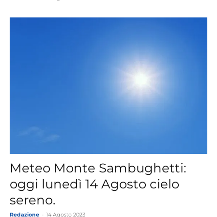
Meteo Monte Sambughetti:
oggi lunedì 14 Agosto cielo
sereno.
Redazione
-
14 Agosto 2023