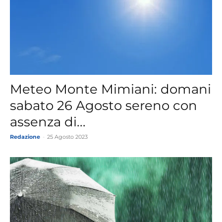
Meteo Monte Mimiani: domani
sabato 26 Agosto sereno con
assenza di...
Redazione
-
25 Agosto 2023