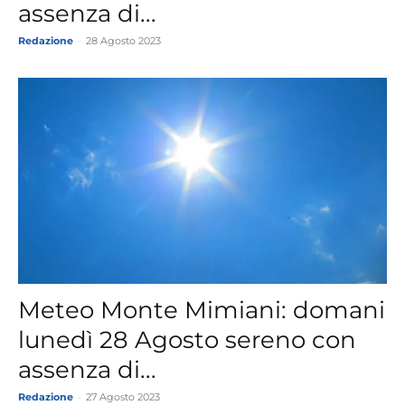
assenza di...
Redazione
-
28 Agosto 2023
Meteo Monte Mimiani: domani
lunedì 28 Agosto sereno con
assenza di...
Redazione
-
27 Agosto 2023