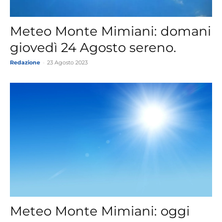
Meteo Monte Mimiani: domani
giovedì 24 Agosto sereno.
Redazione
-
23 Agosto 2023
Meteo Monte Mimiani: oggi