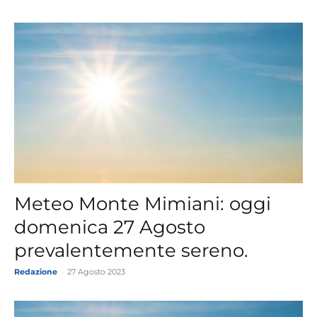
Meteo Monte Mimiani: oggi
domenica 27 Agosto
prevalentemente sereno.
Redazione
-
27 Agosto 2023