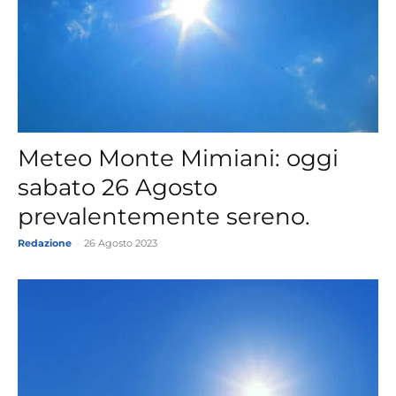
Meteo Monte Mimiani: oggi
sabato 26 Agosto
prevalentemente sereno.
Redazione
-
26 Agosto 2023