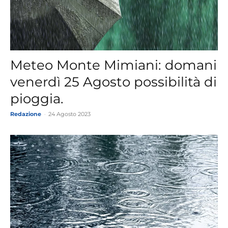
Meteo Monte Mimiani: domani
venerdì 25 Agosto possibilità di
pioggia.
Redazione
-
24 Agosto 2023