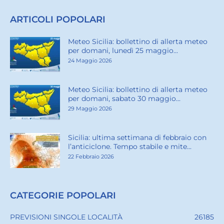
ARTICOLI POPOLARI
Meteo Sicilia: bollettino di allerta meteo
per domani, lunedì 25 maggio...
24 Maggio 2026
Meteo Sicilia: bollettino di allerta meteo
per domani, sabato 30 maggio...
29 Maggio 2026
Sicilia: ultima settimana di febbraio con
l’anticiclone. Tempo stabile e mite...
22 Febbraio 2026
CATEGORIE POPOLARI
PREVISIONI SINGOLE LOCALITÀ
26185