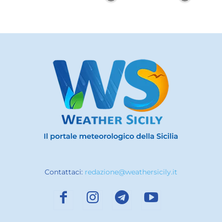
Contattaci:
redazione@weathersicily.it