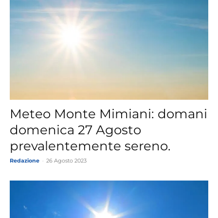
Meteo Monte Mimiani: domani
domenica 27 Agosto
prevalentemente sereno.
Redazione
-
26 Agosto 2023