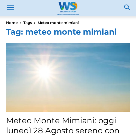
Home
Tags
Meteo monte mimiani
Tag: meteo monte mimiani
Meteo Monte Mimiani: oggi
lunedì 28 Agosto sereno con