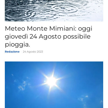
Meteo Monte Mimiani: oggi
giovedì 24 Agosto possibile
pioggia.
Redazione
-
24 Agosto 2023