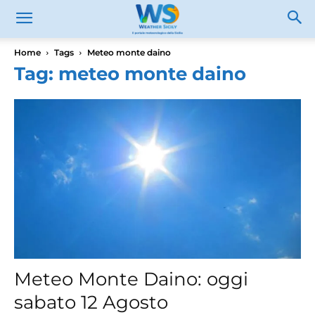
Home
Tags
Meteo monte daino
Tag: meteo monte daino
Meteo Monte Daino: oggi
sabato 12 Agosto