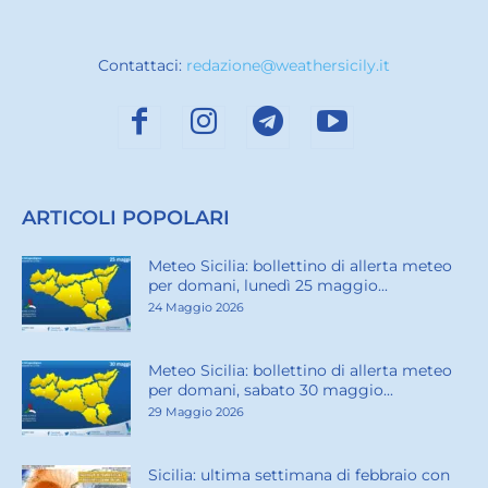
Contattaci:
redazione@weathersicily.it
ARTICOLI POPOLARI
Meteo Sicilia: bollettino di allerta meteo
per domani, lunedì 25 maggio...
24 Maggio 2026
Meteo Sicilia: bollettino di allerta meteo
per domani, sabato 30 maggio...
29 Maggio 2026
Sicilia: ultima settimana di febbraio con