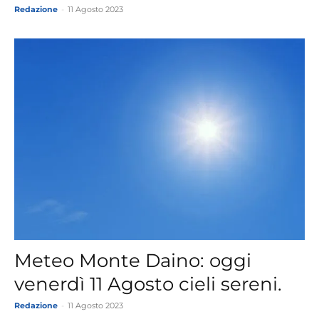
Redazione
-
11 Agosto 2023
Meteo Monte Daino: oggi
venerdì 11 Agosto cieli sereni.
Redazione
-
11 Agosto 2023