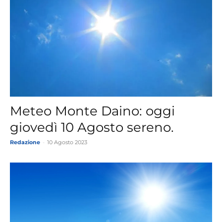
Meteo Monte Daino: oggi
giovedì 10 Agosto sereno.
Redazione
-
10 Agosto 2023