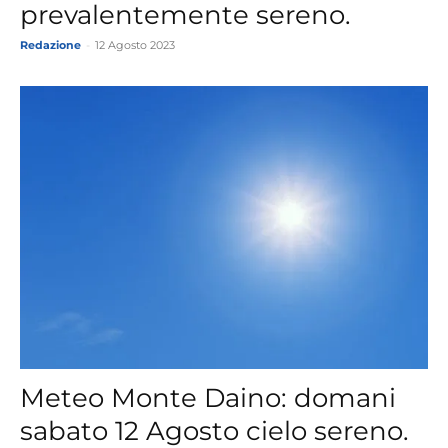
prevalentemente sereno.
Redazione
-
12 Agosto 2023
Meteo Monte Daino: domani
sabato 12 Agosto cielo sereno.