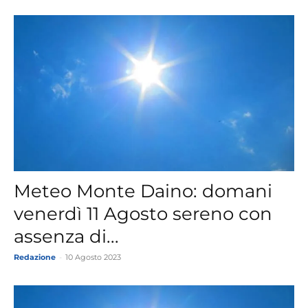
Meteo Monte Daino: domani
venerdì 11 Agosto sereno con
assenza di...
Redazione
-
10 Agosto 2023