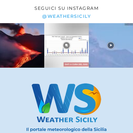
SEGUICI SU INSTAGRAM
@WEATHERSICILY