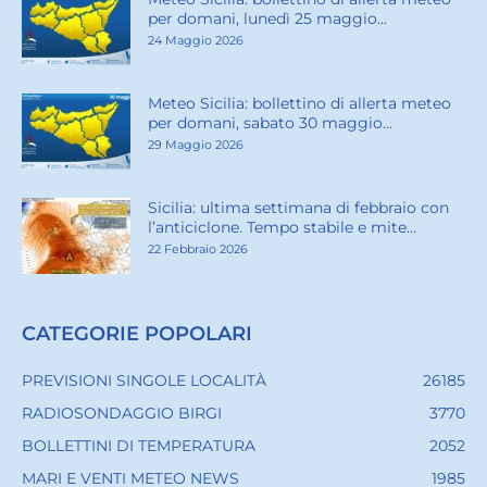
per domani, lunedì 25 maggio...
24 Maggio 2026
Meteo Sicilia: bollettino di allerta meteo
per domani, sabato 30 maggio...
29 Maggio 2026
Sicilia: ultima settimana di febbraio con
l’anticiclone. Tempo stabile e mite...
22 Febbraio 2026
CATEGORIE POPOLARI
PREVISIONI SINGOLE LOCALITÀ
26185
RADIOSONDAGGIO BIRGI
3770
BOLLETTINI DI TEMPERATURA
2052
MARI E VENTI METEO NEWS
1985