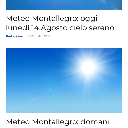
Meteo Montallegro: oggi
lunedì 14 Agosto cielo sereno.
Redazione
-
14 Agosto 2023
Meteo Montallegro: domani