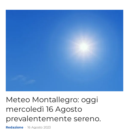
Meteo Montallegro: oggi
mercoledì 16 Agosto
prevalentemente sereno.
Redazione
-
16 Agosto 2023