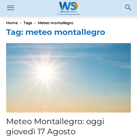
Home
Tags
Meteo montallegro
Tag: meteo montallegro
Meteo Montallegro: oggi
giovedì 17 Agosto