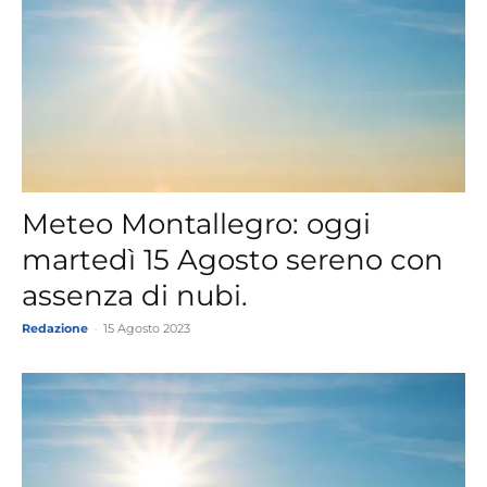
Meteo Montallegro: oggi
martedì 15 Agosto sereno con
assenza di nubi.
Redazione
-
15 Agosto 2023