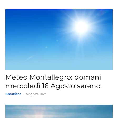
Meteo Montallegro: domani
mercoledì 16 Agosto sereno.
Redazione
-
15 Agosto 2023