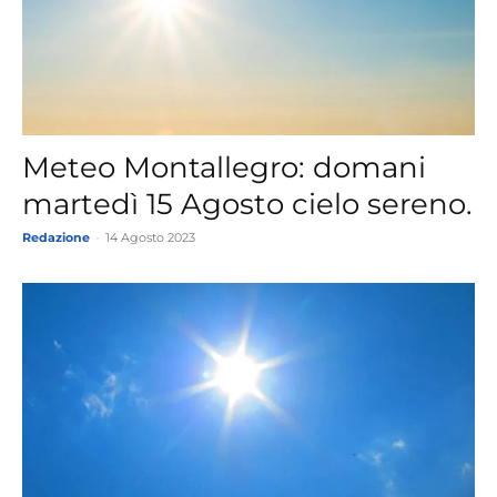
Meteo Montallegro: domani
martedì 15 Agosto cielo sereno.
Redazione
-
14 Agosto 2023