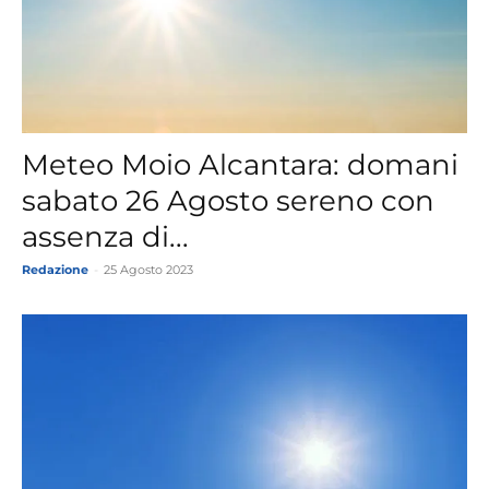
Meteo Moio Alcantara: domani
sabato 26 Agosto sereno con
assenza di...
Redazione
-
25 Agosto 2023