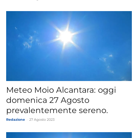
Meteo Moio Alcantara: oggi
domenica 27 Agosto
prevalentemente sereno.
Redazione
-
27 Agosto 2023