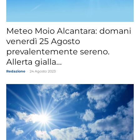
Meteo Moio Alcantara: domani
venerdì 25 Agosto
prevalentemente sereno.
Allerta gialla...
Redazione
-
24 Agosto 2023