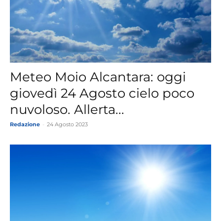
Meteo Moio Alcantara: oggi
giovedì 24 Agosto cielo poco
nuvoloso. Allerta...
Redazione
-
24 Agosto 2023