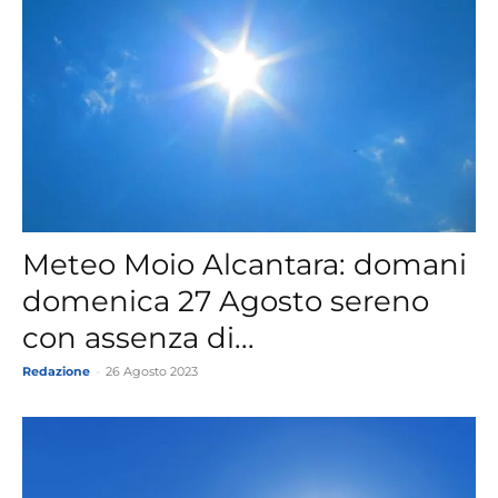
Meteo Moio Alcantara: domani
domenica 27 Agosto sereno
con assenza di...
Redazione
-
26 Agosto 2023