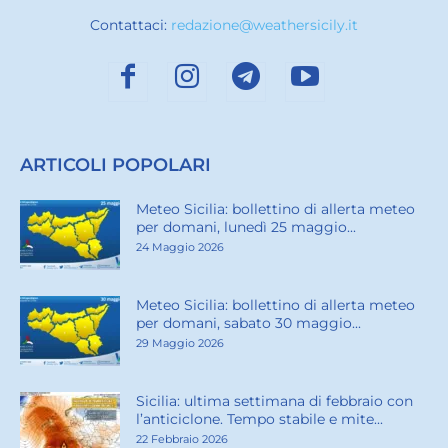
Contattaci:
redazione@weathersicily.it
ARTICOLI POPOLARI
Meteo Sicilia: bollettino di allerta meteo
per domani, lunedì 25 maggio...
24 Maggio 2026
Meteo Sicilia: bollettino di allerta meteo
per domani, sabato 30 maggio...
29 Maggio 2026
Sicilia: ultima settimana di febbraio con
l’anticiclone. Tempo stabile e mite...
22 Febbraio 2026