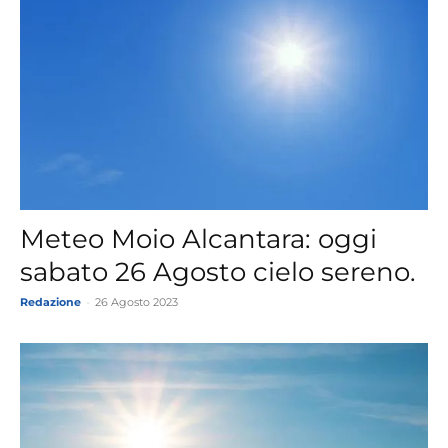
Meteo Moio Alcantara: oggi
sabato 26 Agosto cielo sereno.
Redazione
-
26 Agosto 2023