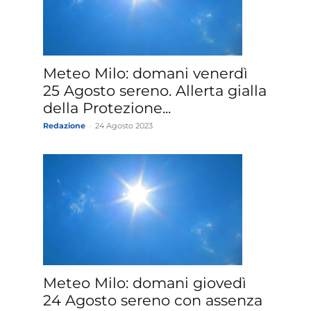
Meteo Milo: domani venerdì
25 Agosto sereno. Allerta gialla
della Protezione...
Redazione
-
24 Agosto 2023
Meteo Milo: domani giovedì
24 Agosto sereno con assenza