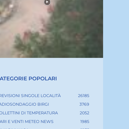
ATEGORIE POPOLARI
REVISIONI SINGOLE LOCALITÀ
26185
ADIOSONDAGGIO BIRGI
3769
OLLETTINI DI TEMPERATURA
2052
ARI E VENTI METEO NEWS
1985