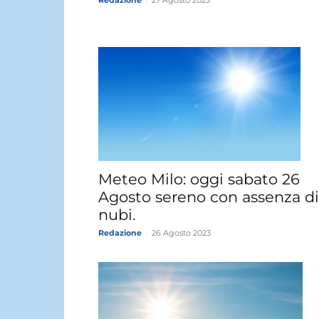
Meteo Milo: oggi sabato 26
Agosto sereno con assenza di
nubi.
Redazione
-
26 Agosto 2023