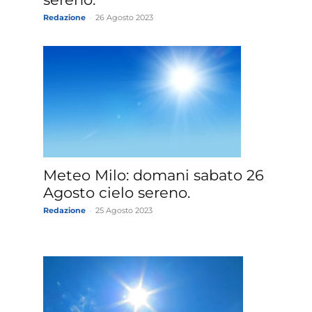
Redazione
-
26 Agosto 2023
Meteo Milo: domani sabato 26
Agosto cielo sereno.
Redazione
-
25 Agosto 2023