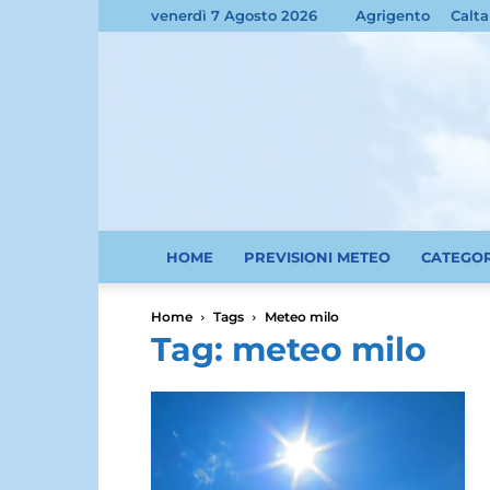
venerdì 7 Agosto 2026
Agrigento
Calta
HOME
PREVISIONI METEO
CATEGO
Home
Tags
Meteo milo
Tag: meteo milo