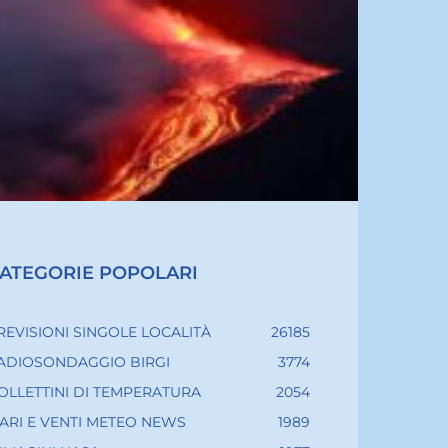
ATEGORIE POPOLARI
REVISIONI SINGOLE LOCALITÀ
26185
ADIOSONDAGGIO BIRGI
3774
OLLETTINI DI TEMPERATURA
2054
ARI E VENTI METEO NEWS
1989