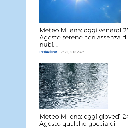
Meteo Milena: oggi venerdì 2
Agosto sereno con assenza di
nubi....
Redazione
-
25 Agosto 2023
Meteo Milena: oggi giovedì 2
Agosto qualche goccia di