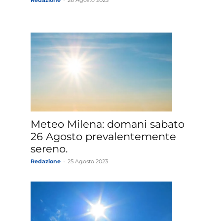
Meteo Milena: domani sabato
26 Agosto prevalentemente
sereno.
Redazione
-
25 Agosto 2023