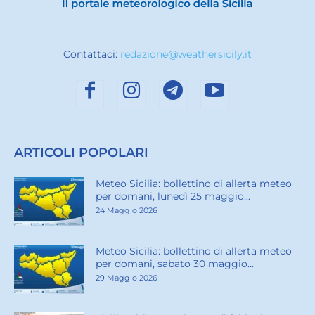
Contattaci:
redazione@weathersicily.it
ARTICOLI POPOLARI
Meteo Sicilia: bollettino di allerta meteo
per domani, lunedì 25 maggio...
24 Maggio 2026
Meteo Sicilia: bollettino di allerta meteo
per domani, sabato 30 maggio...
29 Maggio 2026