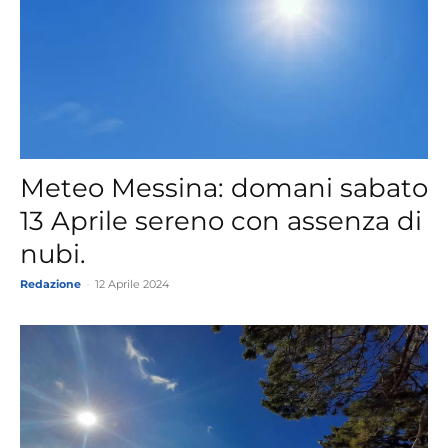
Meteo Messina: domani sabato
13 Aprile sereno con assenza di
nubi.
Redazione
-
12 Aprile 2024