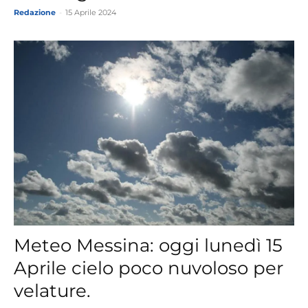
Redazione
-
15 Aprile 2024
Meteo Messina: oggi lunedì 15
Aprile cielo poco nuvoloso per
velature.