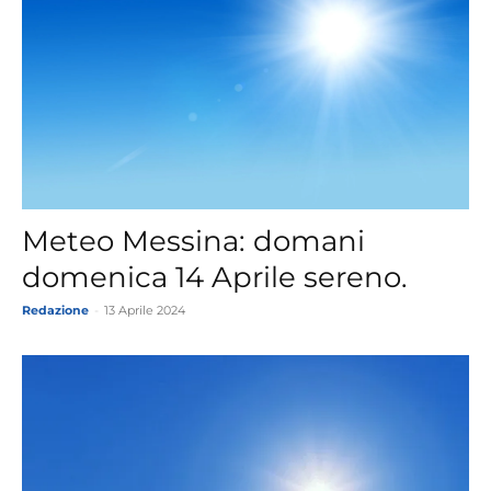
Meteo Messina: domani
domenica 14 Aprile sereno.
Redazione
-
13 Aprile 2024