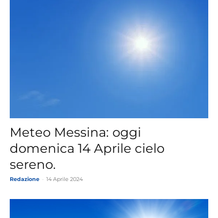
Meteo Messina: oggi
domenica 14 Aprile cielo
sereno.
Redazione
-
14 Aprile 2024