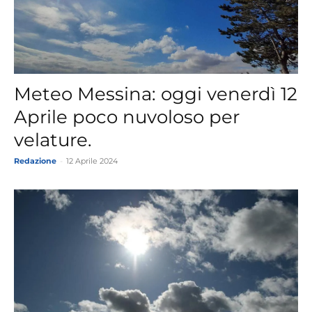
Meteo Messina: oggi venerdì 12
Aprile poco nuvoloso per
velature.
Redazione
-
12 Aprile 2024