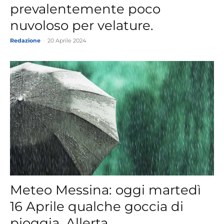
prevalentemente poco
nuvoloso per velature.
Redazione
-
20 Aprile 2024
Meteo Messina: oggi martedì
16 Aprile qualche goccia di
pioggia. Allerta...