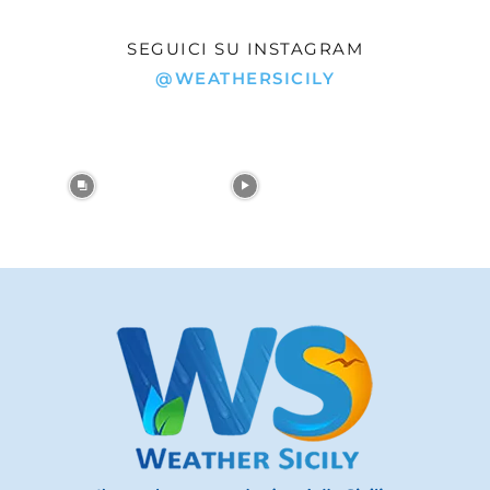
SEGUICI SU INSTAGRAM
@WEATHERSICILY