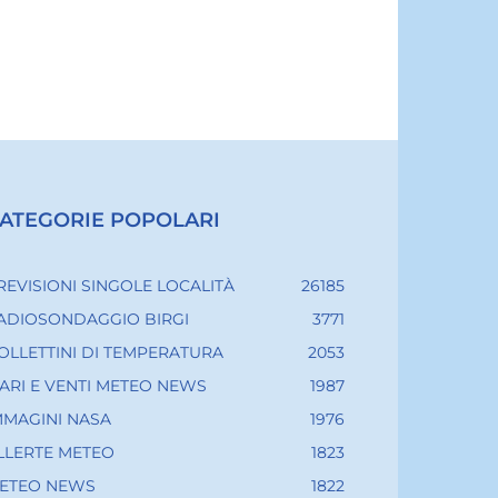
ATEGORIE POPOLARI
REVISIONI SINGOLE LOCALITÀ
26185
ADIOSONDAGGIO BIRGI
3771
OLLETTINI DI TEMPERATURA
2053
ARI E VENTI METEO NEWS
1987
MMAGINI NASA
1976
LLERTE METEO
1823
ETEO NEWS
1822