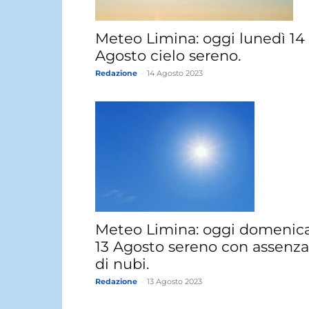
Meteo Limina: oggi lunedì 14
Agosto cielo sereno.
Redazione
-
14 Agosto 2023
Meteo Limina: oggi domenic
13 Agosto sereno con assenza
di nubi.
Redazione
-
13 Agosto 2023