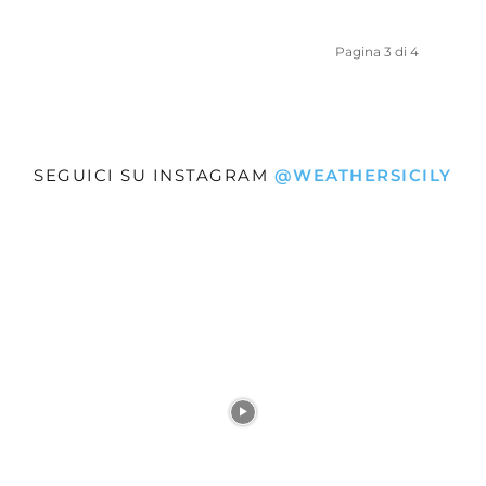
Pagina 3 di 4
SEGUICI SU INSTAGRAM
@WEATHERSICILY