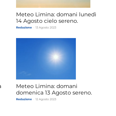
Meteo Limina: domani lunedì
14 Agosto cielo sereno.
Redazione
-
13 Agosto 2023
a
Meteo Limina: domani
domenica 13 Agosto sereno.
Redazione
-
12 Agosto 2023