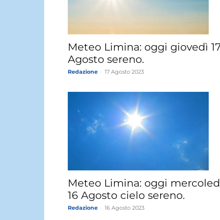
Meteo Limina: oggi giovedì 1
Agosto sereno.
Redazione
-
17 Agosto 2023
Meteo Limina: oggi mercoled
16 Agosto cielo sereno.
Redazione
-
16 Agosto 2023