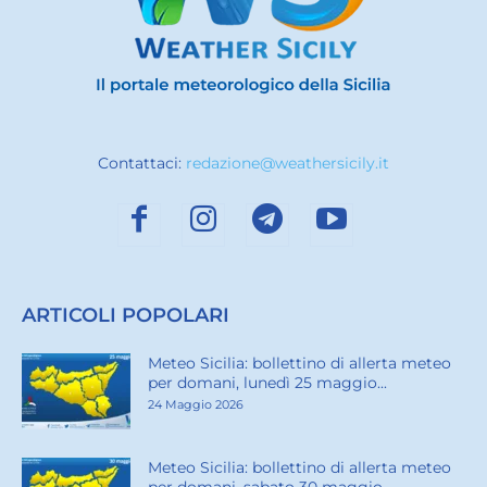
Contattaci:
redazione@weathersicily.it
ARTICOLI POPOLARI
Meteo Sicilia: bollettino di allerta meteo
per domani, lunedì 25 maggio...
24 Maggio 2026
Meteo Sicilia: bollettino di allerta meteo