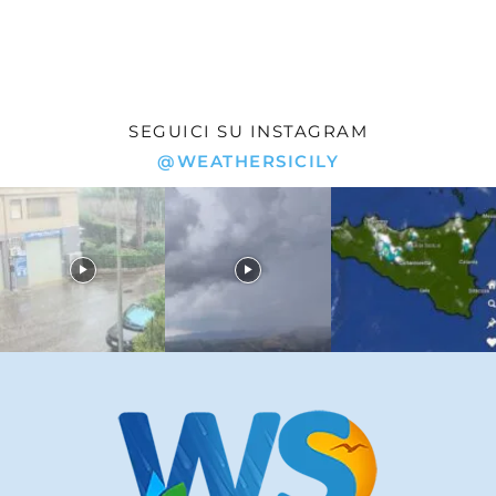
SEGUICI SU INSTAGRAM
@WEATHERSICILY