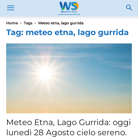
Home
Tags
Meteo etna, lago gurrida
Tag: meteo etna, lago gurrida
Meteo Etna, Lago Gurrida: oggi
lunedì 28 Agosto cielo sereno.