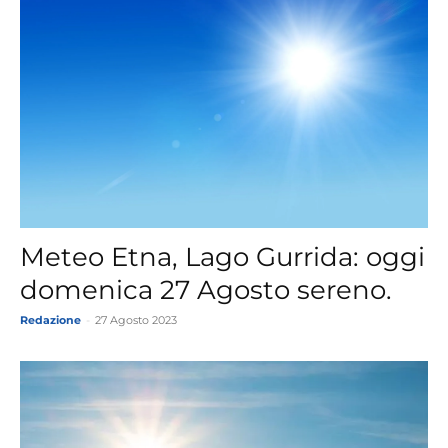
Meteo Etna, Lago Gurrida: oggi
domenica 27 Agosto sereno.
Redazione
-
27 Agosto 2023