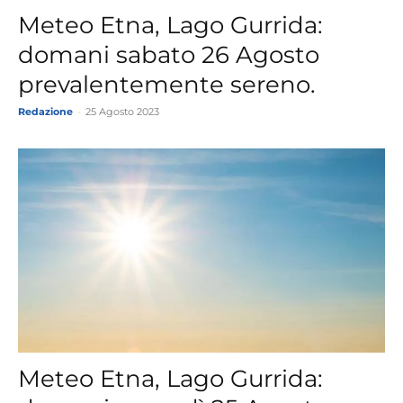
Meteo Etna, Lago Gurrida:
domani sabato 26 Agosto
prevalentemente sereno.
Redazione
-
25 Agosto 2023
Meteo Etna, Lago Gurrida: