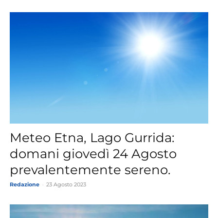
Meteo Etna, Lago Gurrida:
domani giovedì 24 Agosto
prevalentemente sereno.
Redazione
-
23 Agosto 2023