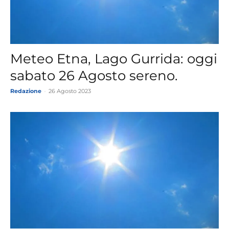
Meteo Etna, Lago Gurrida: oggi
sabato 26 Agosto sereno.
Redazione
-
26 Agosto 2023