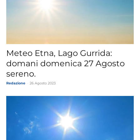
Meteo Etna, Lago Gurrida:
domani domenica 27 Agosto
sereno.
Redazione
-
26 Agosto 2023