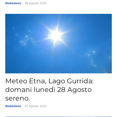
Redazione
-
28 Agosto 2023
Meteo Etna, Lago Gurrida:
domani lunedì 28 Agosto
sereno.
Redazione
-
27 Agosto 2023