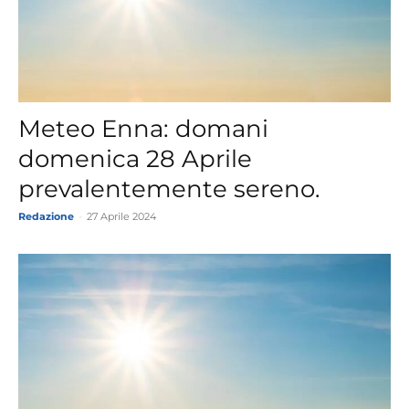
Meteo Enna: domani
domenica 28 Aprile
prevalentemente sereno.
Redazione
-
27 Aprile 2024