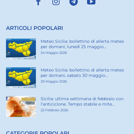
ARTICOLI POPOLARI
Meteo Sicilia: bollettino di allerta meteo
per domani, lunedì 25 maggio...
24 Maggio 2026
Meteo Sicilia: bollettino di allerta meteo
per domani, sabato 30 maggio...
29 Maggio 2026
Sicilia: ultima settimana di febbraio con
l’anticiclone. Tempo stabile e mite...
22 Febbraio 2026
CATEGORIE POPOLARI