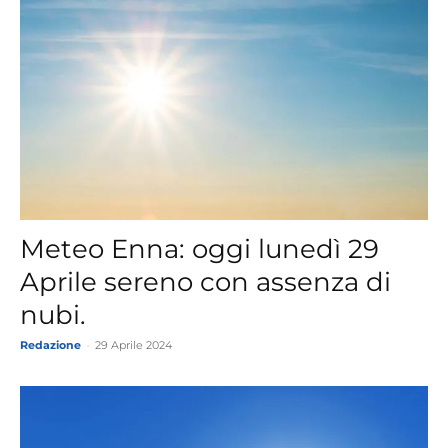
Meteo Enna: oggi lunedì 29
Aprile sereno con assenza di
nubi.
Redazione
-
29 Aprile 2024