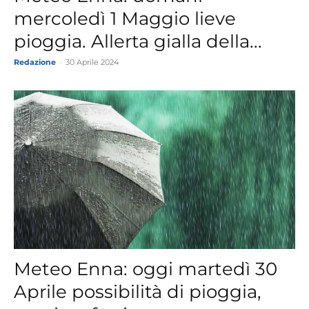
mercoledì 1 Maggio lieve
pioggia. Allerta gialla della...
Redazione
-
30 Aprile 2024
Meteo Enna: oggi martedì 30
Aprile possibilità di pioggia,