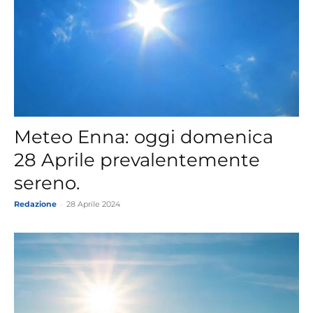
Meteo Enna: oggi domenica
28 Aprile prevalentemente
sereno.
Redazione
-
28 Aprile 2024