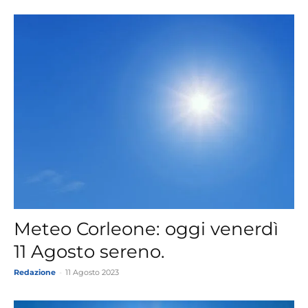
Meteo Corleone: oggi venerdì
11 Agosto sereno.
Redazione
-
11 Agosto 2023