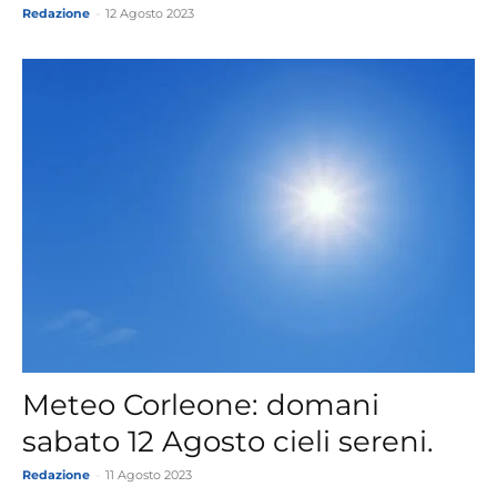
Redazione
-
12 Agosto 2023
Meteo Corleone: domani
sabato 12 Agosto cieli sereni.
Redazione
-
11 Agosto 2023