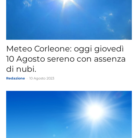
Meteo Corleone: oggi giovedì
10 Agosto sereno con assenza
di nubi.
Redazione
-
10 Agosto 2023