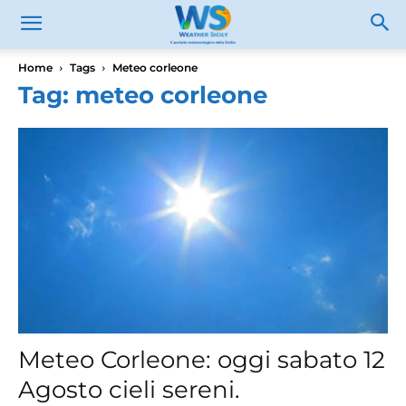
Home
Tags
Meteo corleone
Tag: meteo corleone
Meteo Corleone: oggi sabato 12
Agosto cieli sereni.