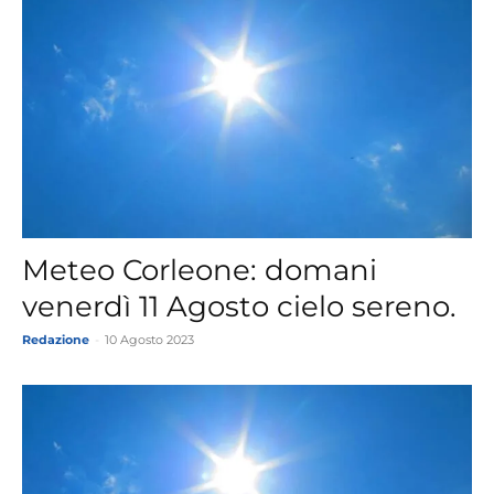
Meteo Corleone: domani
venerdì 11 Agosto cielo sereno.
Redazione
-
10 Agosto 2023