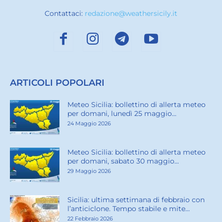
Contattaci:
redazione@weathersicily.it
ARTICOLI POPOLARI
Meteo Sicilia: bollettino di allerta meteo
per domani, lunedì 25 maggio...
24 Maggio 2026
Meteo Sicilia: bollettino di allerta meteo
per domani, sabato 30 maggio...
29 Maggio 2026
Sicilia: ultima settimana di febbraio con
l’anticiclone. Tempo stabile e mite...
22 Febbraio 2026