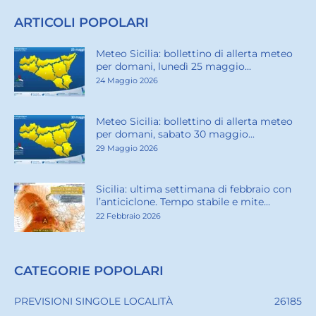
ARTICOLI POPOLARI
Meteo Sicilia: bollettino di allerta meteo
per domani, lunedì 25 maggio...
24 Maggio 2026
Meteo Sicilia: bollettino di allerta meteo
per domani, sabato 30 maggio...
29 Maggio 2026
Sicilia: ultima settimana di febbraio con
l’anticiclone. Tempo stabile e mite...
22 Febbraio 2026
CATEGORIE POPOLARI
PREVISIONI SINGOLE LOCALITÀ
26185