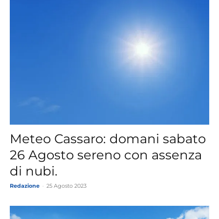
Meteo Cassaro: domani sabato
26 Agosto sereno con assenza
di nubi.
Redazione
-
25 Agosto 2023