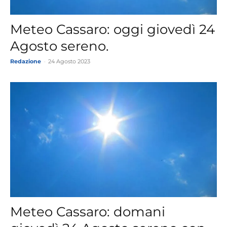
Meteo Cassaro: oggi giovedì 24
Agosto sereno.
Redazione
-
24 Agosto 2023
Meteo Cassaro: domani