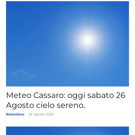
Meteo Cassaro: oggi sabato 26
Agosto cielo sereno.
Redazione
-
26 Agosto 2023