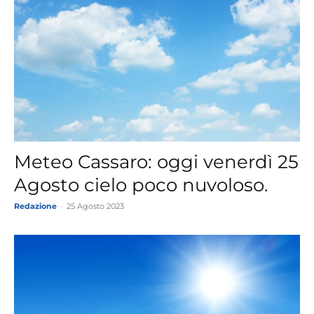
Meteo Cassaro: oggi venerdì 25
Agosto cielo poco nuvoloso.
Redazione
-
25 Agosto 2023