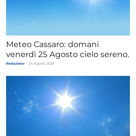
Meteo Cassaro: domani
venerdì 25 Agosto cielo sereno.
Redazione
-
24 Agosto 2023