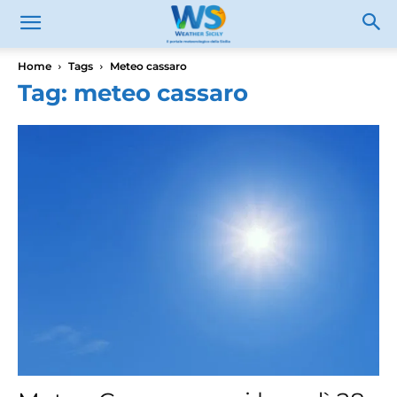
Home
Tags
Meteo cassaro
Tag: meteo cassaro