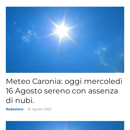
Meteo Caronia: oggi mercoledì
16 Agosto sereno con assenza
di nubi.
Redazione
-
16 Agosto 2023