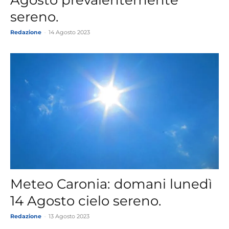
sereno.
Redazione
-
14 Agosto 2023
Meteo Caronia: domani lunedì
14 Agosto cielo sereno.
Redazione
-
13 Agosto 2023