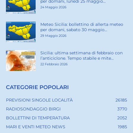
per domani, lunedì 25 maggio...
24 Maggio 2026
Meteo Sicilia: bollettino di allerta meteo
per domani, sabato 30 maggio...
29 Maggio 2026
Sicilia: ultima settimana di febbraio con
l’anticiclone. Tempo stabile e mite...
22 Febbraio 2026
CATEGORIE POPOLARI
PREVISIONI SINGOLE LOCALITÀ
26185
RADIOSONDAGGIO BIRGI
3770
BOLLETTINI DI TEMPERATURA
2052
MARI E VENTI METEO NEWS
1985