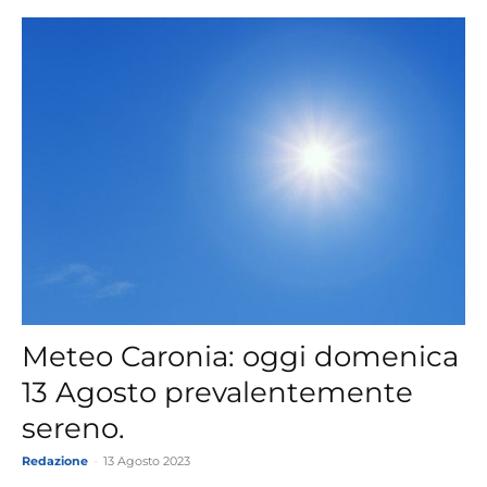
Meteo Caronia: oggi domenica
13 Agosto prevalentemente
sereno.
Redazione
-
13 Agosto 2023