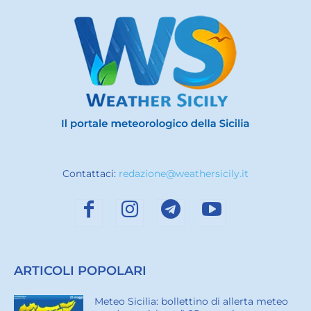
Contattaci:
redazione@weathersicily.it
ARTICOLI POPOLARI
Meteo Sicilia: bollettino di allerta meteo