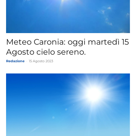
Meteo Caronia: oggi martedì 15
Agosto cielo sereno.
Redazione
-
15 Agosto 2023