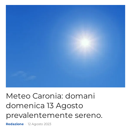
Meteo Caronia: domani
domenica 13 Agosto
prevalentemente sereno.
Redazione
-
12 Agosto 2023