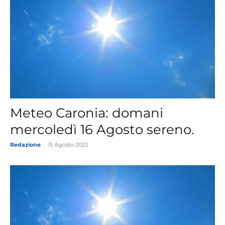
Meteo Caronia: domani
mercoledì 16 Agosto sereno.
Redazione
-
15 Agosto 2023