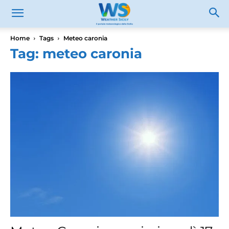
Home
Tags
Meteo caronia
Tag: meteo caronia