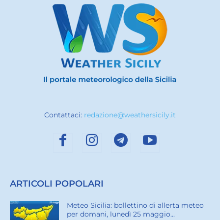
Contattaci:
redazione@weathersicily.it
ARTICOLI POPOLARI
Meteo Sicilia: bollettino di allerta meteo
per domani, lunedì 25 maggio...