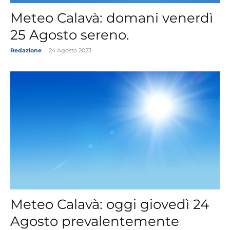
Meteo Calavà: domani venerdì
25 Agosto sereno.
Redazione
-
24 Agosto 2023
Meteo Calavà: oggi giovedì 24
Agosto prevalentemente