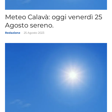
Meteo Calavà: oggi venerdì 25
Agosto sereno.
Redazione
-
25 Agosto 2023