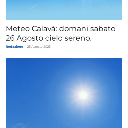
Meteo Calavà: domani sabato
26 Agosto cielo sereno.
Redazione
-
25 Agosto 2023