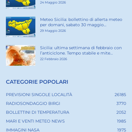
24 Maggio 2026
Meteo Sicilia: bollettino di allerta meteo
per domani, sabato 30 maggio...
29 Maggio 2026
Sicilia: ultima settimana di febbraio con
l’anticiclone. Tempo stabile e mite...
22 Febbraio 2026
CATEGORIE POPOLARI
PREVISIONI SINGOLE LOCALITÀ
26185
RADIOSONDAGGIO BIRGI
3770
BOLLETTINI DI TEMPERATURA
2052
MARI E VENTI METEO NEWS
1985
IMMAGINI NASA
1975