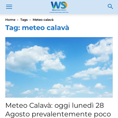
Home
Tags
Meteo calavà
Tag: meteo calavà
Meteo Calavà: oggi lunedì 28
Agosto prevalentemente poco