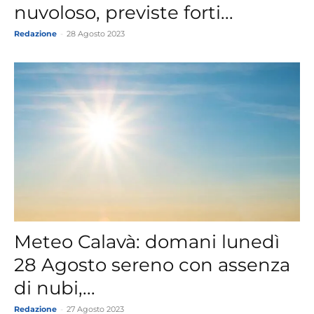
nuvoloso, previste forti...
Redazione
-
28 Agosto 2023
Meteo Calavà: domani lunedì
28 Agosto sereno con assenza
di nubi,...
Redazione
-
27 Agosto 2023