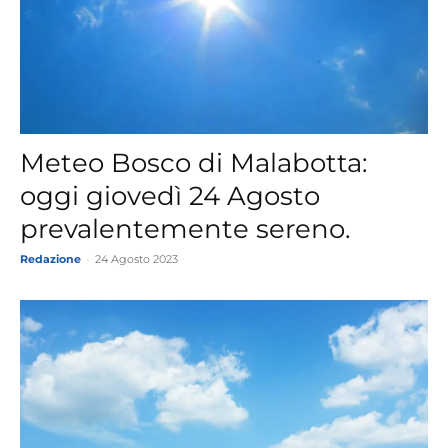
Meteo Bosco di Malabotta:
oggi giovedì 24 Agosto
prevalentemente sereno.
Redazione
-
24 Agosto 2023