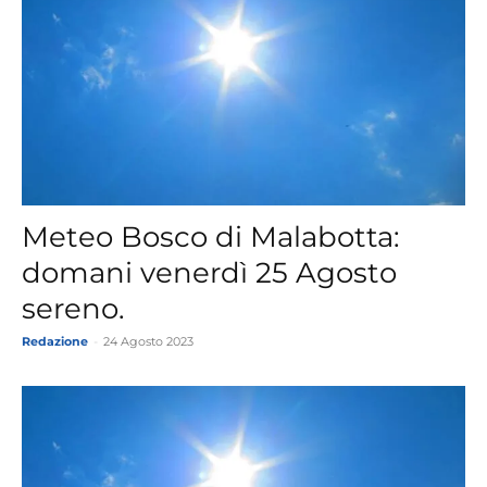
Meteo Bosco di Malabotta:
domani venerdì 25 Agosto
sereno.
Redazione
-
24 Agosto 2023