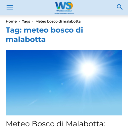
Home
Tags
Meteo bosco di malabotta
Tag: meteo bosco di
malabotta
Meteo Bosco di Malabotta: