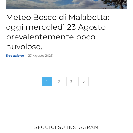
Meteo Bosco di Malabotta:
oggi mercoledì 23 Agosto
prevalentemente poco
nuvoloso.
Redazione
-
23 Agosto 2023
1
2
3
SEGUICI SU INSTAGRAM