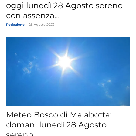
oggi lunedì 28 Agosto sereno
con assenza...
Redazione
-
28 Agosto 2023
Meteo Bosco di Malabotta:
domani lunedì 28 Agosto
sereno.