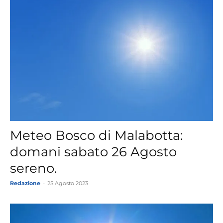
Meteo Bosco di Malabotta:
domani sabato 26 Agosto
sereno.
Redazione
-
25 Agosto 2023