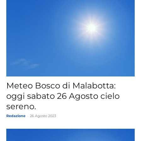
Meteo Bosco di Malabotta:
oggi sabato 26 Agosto cielo
sereno.
Redazione
-
26 Agosto 2023