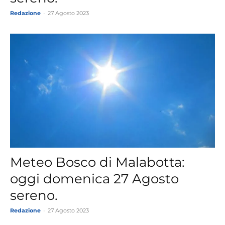
Redazione
-
27 Agosto 2023
Meteo Bosco di Malabotta:
oggi domenica 27 Agosto
sereno.
Redazione
-
27 Agosto 2023