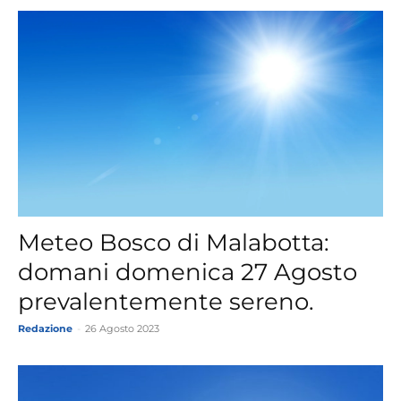
Meteo Bosco di Malabotta:
domani domenica 27 Agosto
prevalentemente sereno.
Redazione
-
26 Agosto 2023