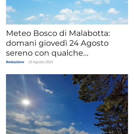
Meteo Bosco di Malabotta:
domani giovedì 24 Agosto
sereno con qualche...
Redazione
-
23 Agosto 2023