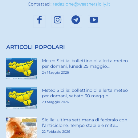
Contattaci:
redazione@weathersicily.it
ARTICOLI POPOLARI
Meteo Sicilia: bollettino di allerta meteo
per domani, lunedì 25 maggio...
24 Maggio 2026
Meteo Sicilia: bollettino di allerta meteo
per domani, sabato 30 maggio...
29 Maggio 2026
Sicilia: ultima settimana di febbraio con
l’anticiclone. Tempo stabile e mite...
22 Febbraio 2026