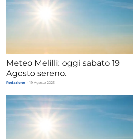
Meteo Melilli: oggi sabato 19
Agosto sereno.
Redazione
-
19 Agosto 2023