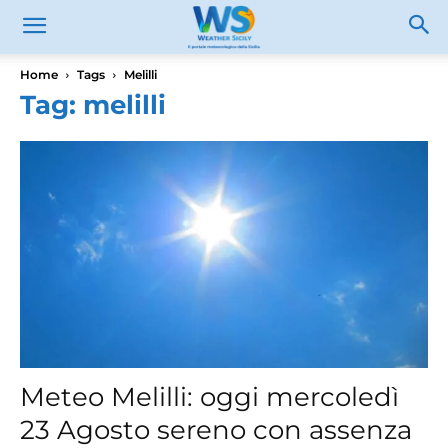
Home
Tags
Melilli
Tag: melilli
Meteo Melilli: oggi mercoledì
23 Agosto sereno con assenza