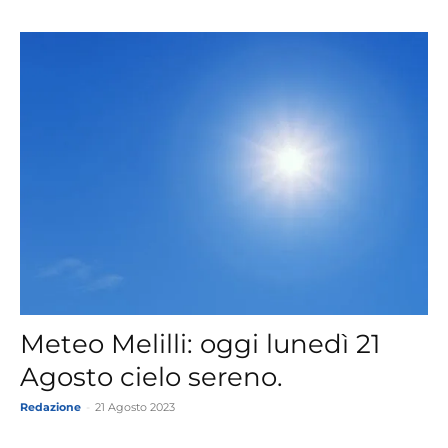
Meteo Melilli: oggi lunedì 21
Agosto cielo sereno.
Redazione
-
21 Agosto 2023