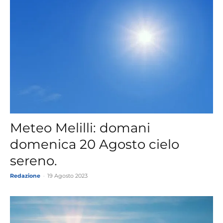
Meteo Melilli: domani
domenica 20 Agosto cielo
sereno.
Redazione
-
19 Agosto 2023