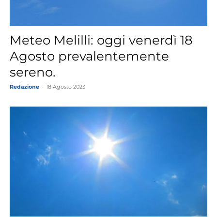
Meteo Melilli: oggi venerdì 18
Agosto prevalentemente
sereno.
Redazione
-
18 Agosto 2023