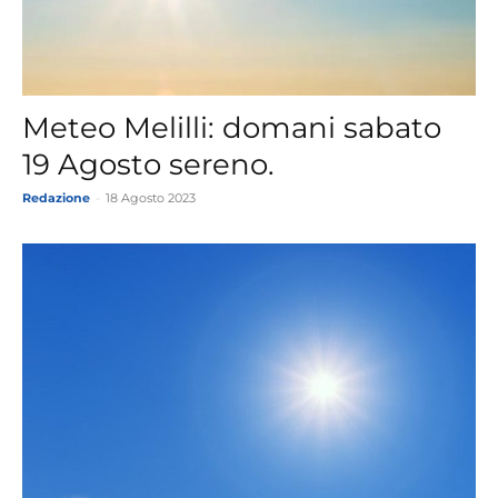
Meteo Melilli: domani sabato
19 Agosto sereno.
Redazione
-
18 Agosto 2023