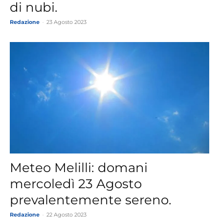
di nubi.
Redazione
-
23 Agosto 2023
Meteo Melilli: domani
mercoledì 23 Agosto
prevalentemente sereno.
Redazione
-
22 Agosto 2023