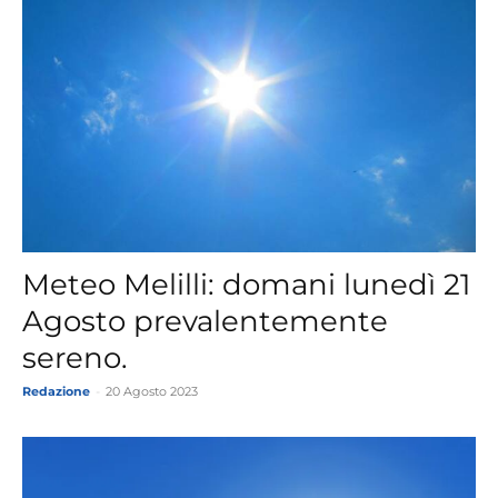
Meteo Melilli: domani lunedì 21
Agosto prevalentemente
sereno.
Redazione
-
20 Agosto 2023