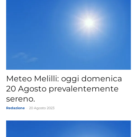
Meteo Melilli: oggi domenica
20 Agosto prevalentemente
sereno.
Redazione
-
20 Agosto 2023