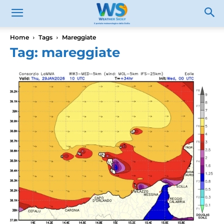
Home
Tags
Mareggiate
Tag: mareggiate