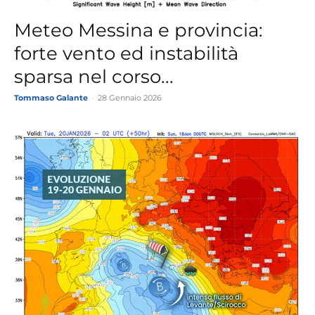
Meteo Messina e provincia:
forte vento ed instabilità
sparsa nel corso...
Tommaso Galante
-
28 Gennaio 2026